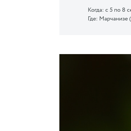
Когда: с 5 по 8 
Где: Марчанизе 