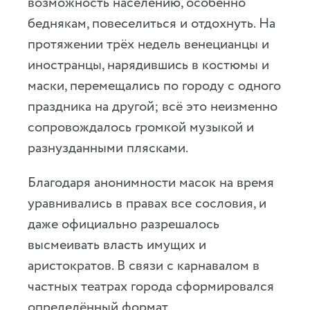
возможность населению, особенно
беднякам, повеселиться и отдохнуть. На
протяжении трёх недель венецианцы и
иностранцы, нарядившись в костюмы и
маски, перемещались по городу с одного
праздника на другой; всё это неизменно
сопровождалось громкой музыкой и
разнузданными плясками.
Благодаря анонимности масок на время
уравнивались в правах все сословия, и
даже официально разрешалось
высмеивать власть имущих и
аристократов. В связи с карнавалом в
частных театрах города сформировался
определённый формат