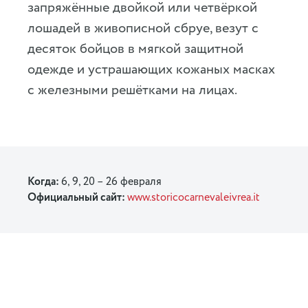
запряжённые двойкой или четвёркой
лошадей в живописной сбруе, везут с
десяток бойцов в мягкой защитной
одежде и устрашающих кожаных масках
с железными решётками на лицах.
Когда:
6, 9, 20 – 26 февраля
Официальный сайт:
www.storicocarnevaleivrea.it