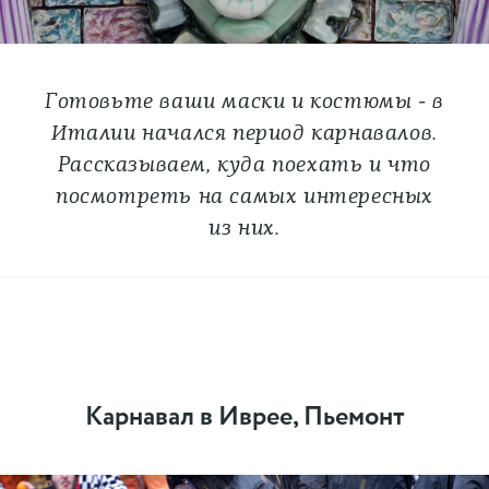
Готовьте ваши маски и костюмы ‒ в
Италии начался период карнавалов.
Рассказываем, куда поехать и что
посмотреть на самых интересных
из них.
Карнавал в Иврее, Пьемонт