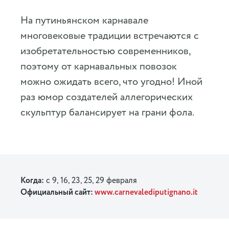
На путиньянском карнавале
многовековые традиции встречаются с
изобретательностью современников,
поэтому от карнавальных повозок
можно ожидать всего, что угодно! Иной
раз юмор создателей аллегорических
скульптур балансирует на грани фола.
Когда:
с 9, 16, 23, 25, 29 февраля
Официальный сайт:
www.carnevalediputignano.it