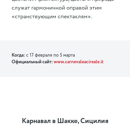
служат гармоничной оправой этим
«странствующим спектаклям».
Когда:
с 17 февраля по 5 марта
Официальный сайт:
www.carnevaleacireale.it
Карнавал в Шакке, Сицилия