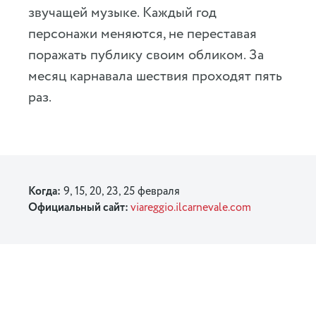
звучащей музыке. Каждый год
персонажи меняются, не переставая
поражать публику своим обликом. За
месяц карнавала шествия проходят пять
раз.
Когда:
9, 15, 20, 23, 25 февраля
Официальный сайт:
viareggio.ilcarnevale.com