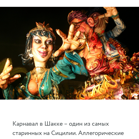
Карнавал в Шакке – один из самых
старинных на Сицилии. Аллегорические