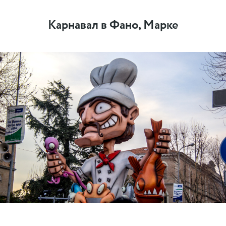
Карнавал в Фано, Марке