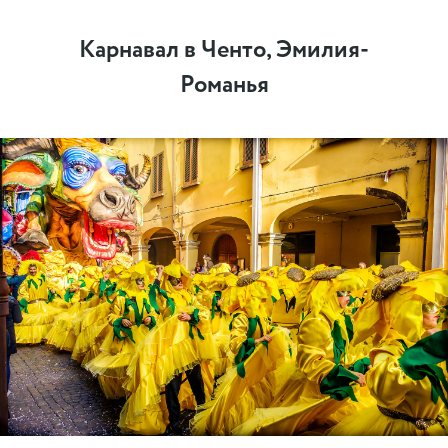
Карнавал в Ченто, Эмилия-
Романья