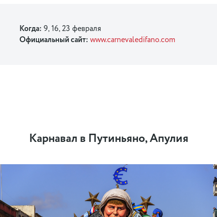
Когда:
9, 16, 23 февраля
Официальный сайт:
www.carnevaledifano.com
Карнавал в Путиньяно, Апулия