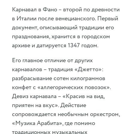
Карнавал в Фано – второй по древности
в Италии после венецианского. Первый
документ, описывающий традиции его
празднования, хранится в городском
архиве и датируется 1347 годом.
Его главное отличие от других
карнавалов – традиция «Джетто»:
разбрасывание сотен килограммов
конфет с «аллегорических повозок».
Девиз карнавала – «Красив на вид,
приятен на вкус». Действие
сопровождается необычным оркестром,
«Музика Арабита», где помимо
традиционных музыкальных