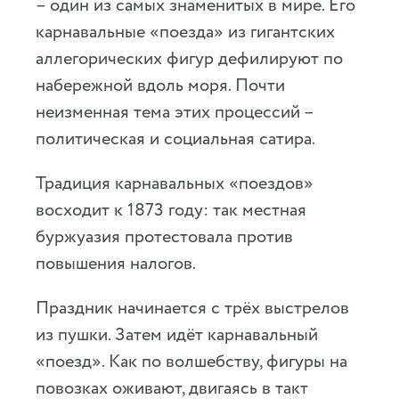
– один из самых знаменитых в мире. Его
карнавальные «поезда» из гигантских
аллегорических фигур дефилируют по
набережной вдоль моря. Почти
неизменная тема этих процессий –
политическая и социальная сатира.
Традиция карнавальных «поездов»
восходит к 1873 году: так местная
буржуазия протестовала против
повышения налогов.
Праздник начинается с трёх выстрелов
из пушки. Затем идёт карнавальный
«поезд». Как по волшебству, фигуры на
повозках оживают, двигаясь в такт