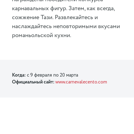
карнавальных фигур. Затем, как всегда,
сожжение Тази. Развлекайтесь и
наслаждайтесь неповторимыми вкусами
романьольской кухни.
Когда:
с
9 февраля по 20 марта
Официальный сайт:
www.carnevalecento.com