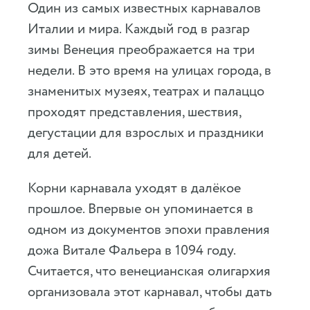
Один из самых известных карнавалов
Италии и мира. Каждый год в разгар
зимы Венеция преображается на три
недели. В это время на улицах города, в
знаменитых музеях, театрах и палаццо
проходят представления, шествия,
дегустации для взрослых и праздники
для детей.
Корни карнавала уходят в далёкое
прошлое. Впервые он упоминается в
одном из документов эпохи правления
дожа Витале Фальера в 1094 году.
Считается, что венецианская олигархия
организовала этот карнавал, чтобы дать