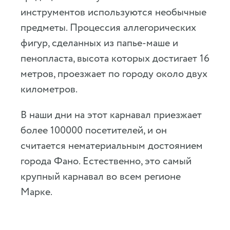
инструментов используются необычные
предметы. Процессия аллегорических
фигур, сделанных из папье-маше и
пенопласта, высота которых достигает 16
метров, проезжает по городу около двух
километров.
В наши дни на этот карнавал приезжает
более 100000 посетителей, и он
считается нематериальным достоянием
города Фано. Естественно, это самый
крупный карнавал во всем регионе
Марке.