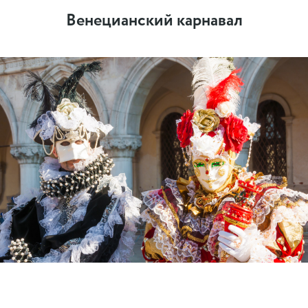
Венецианский карнавал