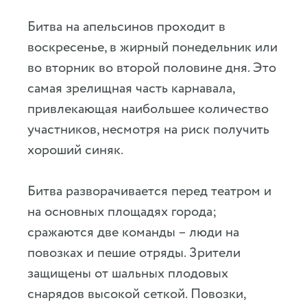
Битва на апельсинов проходит в
воскресенье, в жирный понедельник или
во вторник во второй половине дня. Это
самая зрелищная часть карнавала,
привлекающая наибольшее количество
участников, несмотря на риск получить
хороший синяк.
Битва разворачивается перед театром и
на основных площадях города;
сражаются две команды – люди на
повозках и пешие отряды. Зрители
защищены от шальных плодовых
снарядов высокой сеткой. Повозки,