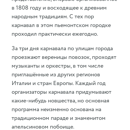
в 1808 году и восходящее к древним
народным традициям. С тех пор
карнавал в этом пьемонтском городке
проходил практически ежегодно.
За три дня карнавала по улицам города
проезжают вереницы повозок, проходят
музыканты и оркестры, в том числе
приглашённые из других регионов
Италии и стран Европы. Каждый год
организаторы карнавала придумывают
какие-нибудь новшества, но основная
программа неизменно основана на
традиционном параде и знаменитом
апельсиновом побоище.