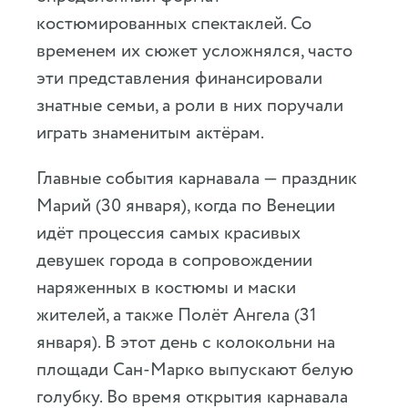
костюмированных спектаклей. Со
временем их сюжет усложнялся, часто
эти представления финансировали
знатные семьи, а роли в них поручали
играть знаменитым актёрам.
Главные события карнавала — праздник
Марий (30 января), когда по Венеции
идёт процессия самых красивых
девушек города в сопровождении
наряженных в костюмы и маски
жителей, а также Полёт Ангела (31
января). В этот день с колокольни на
площади Сан-Марко выпускают белую
голубку. Во время открытия карнавала