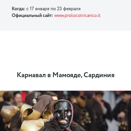
Когда:
с 17 января по 23 февраля
Официальный сайт:
www.prolocotricarico.it
Карнавал в Мамояде, Сардиния