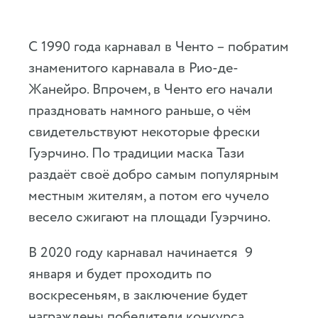
С 1990 года карнавал в Ченто – побратим
знаменитого карнавала в Рио-де-
Жанейро. Впрочем, в Ченто его начали
праздновать намного раньше, о чём
свидетельствуют некоторые фрески
Гуэрчино. По традиции маска Тази
раздаёт своё добро самым популярным
местным жителям, а потом его чучело
весело сжигают на площади Гуэрчино.
В 2020 году карнавал начинается 9
января и будет проходить по
воскресеньям, в заключение будет
награждены победители конкурса