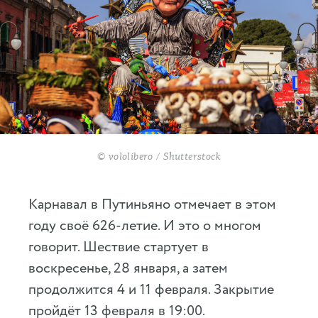
© vololibero / Shutterstock
Карнавал в Путиньяно отмечает в этом
году своё 626-летие. И это о многом
говорит. Шествие стартует в
воскресенье, 28 января, а затем
продолжится 4 и 11 февраля. Закрытие
пройдёт 13 февраля в 19:00.