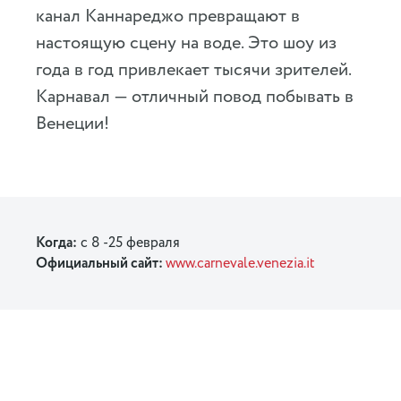
канал Каннареджо превращают в
настоящую сцену на воде. Это шоу из
года в год привлекает тысячи зрителей.
Карнавал — отличный повод побывать в
Венеции!
Когда:
с 8 -25 февраля
Официальный сайт:
www.carnevale.venezia.it