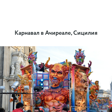
Карнавал в Ачиреале, Сицилия