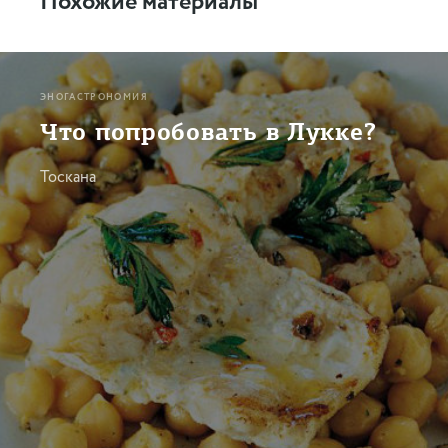
Похожие материалы
ЭНОГАСТРОНОМИЯ
Что попробовать в Лукке?
Тоскана