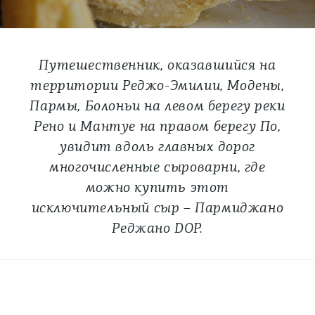
Путешественник, оказавшийся на
территории Реджо-Эмилии, Модены,
Пармы, Болоньи на левом берегу реки
Рено и Мантуе на правом берегу По,
увидит вдоль главных дорог
многочисленные сыроварни, где
можно купить этот
исключительный сыр – Пармиджано
Реджано DOP.