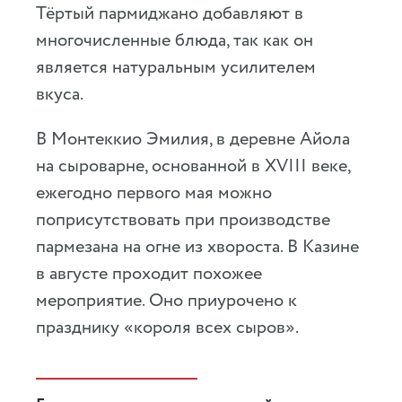
Тёртый пармиджано добавляют в
многочисленные блюда, так как он
является натуральным усилителем
вкуса.
В Монтеккио Эмилия, в деревне Айола
на сыроварне, основанной в XVIII веке,
ежегодно первого мая можно
поприсутствовать при производстве
пармезана на огне из хвороста. В Казине
в августе проходит похожее
мероприятие. Оно приурочено к
празднику «короля всех сыров».