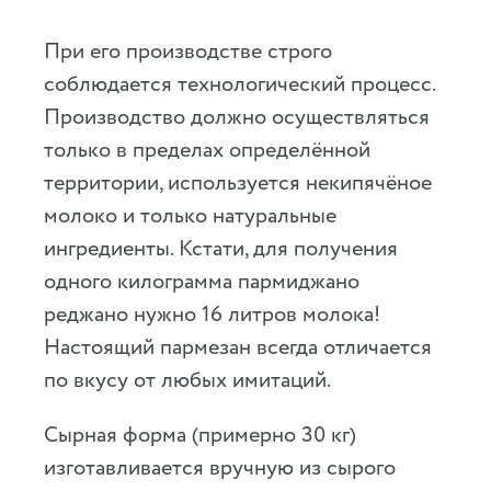
При его производстве строго
соблюдается технологический процесс.
Производство должно осуществляться
только в пределах определённой
территории, используется некипячёное
молоко и только натуральные
ингредиенты. Кстати, для получения
одного килограмма пармиджано
реджано нужно 16 литров молока!
Настоящий пармезан всегда отличается
по вкусу от любых имитаций.
Сырная форма (примерно 30 кг)
изготавливается вручную из сырого