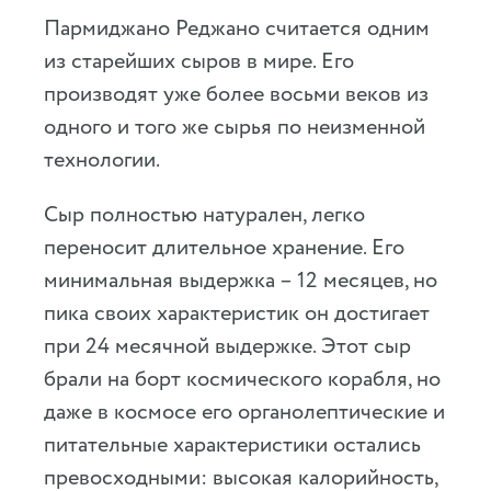
Пармиджано Реджано считается одним
из старейших сыров в мире. Его
производят уже более восьми веков из
одного и того же сырья по неизменной
технологии.
Сыр полностью натурален, легко
переносит длительное хранение. Его
минимальная выдержка – 12 месяцев, но
пика своих характеристик он достигает
при 24 месячной выдержке. Этот сыр
брали на борт космического корабля, но
даже в космосе его органолептические и
питательные характеристики остались
превосходными: высокая калорийность,