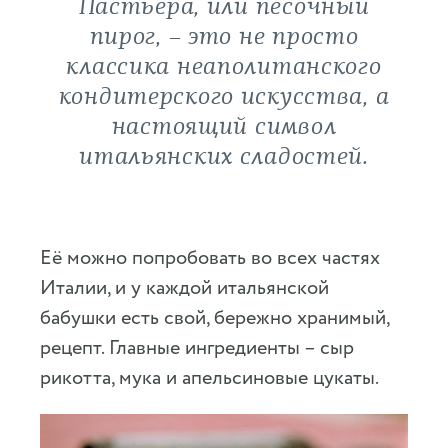
Пастьера, или песочный
пирог, – это не просто
классика неаполитанского
кондитерского искусства, а
настоящий символ
итальянских сладостей.
Её можно попробовать во всех частях
Италии, и у каждой итальянской
бабушки есть свой, бережно хранимый,
рецепт. Главные ингредиенты – сыр
рикотта, мука и апельсиновые цукаты.