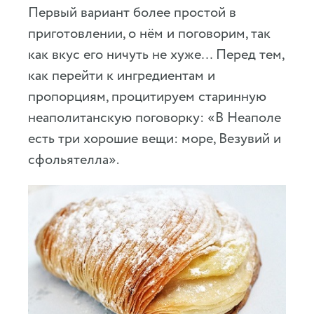
Первый вариант более простой в
приготовлении, о нём и поговорим, так
как вкус его ничуть не хуже… Перед тем,
как перейти к ингредиентам и
пропорциям, процитируем старинную
неаполитанскую поговорку: «В Неаполе
есть три хорошие вещи: море, Везувий и
сфольятелла».