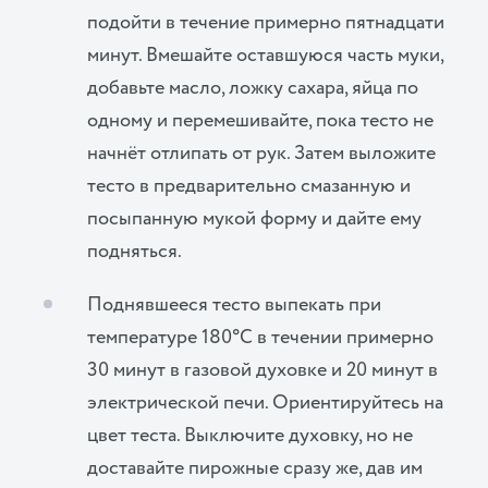
подойти в течение примерно пятнадцати
минут. Вмешайте оставшуюся часть муки,
добавьте масло, ложку сахара, яйца по
одному и перемешивайте, пока тесто не
начнёт отлипать от рук. Затем выложите
тесто в предварительно смазанную и
посыпанную мукой форму и дайте ему
подняться.
Поднявшееся тесто выпекать при
температуре 180°С в течении примерно
30 минут в газовой духовке и 20 минут в
электрической печи. Ориентируйтесь на
цвет теста. Выключите духовку, но не
доставайте пирожные сразу же, дав им