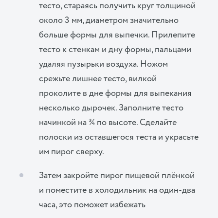
тесто, стараясь получить круг толщиной
около 3 мм, диаметром значительно
больше формы для выпечки. Прилепите
тесто к стенкам и дну формы, пальцами
удаляя пузырьки воздуха. Ножом
срежьте лишнее тесто, вилкой
проколите в дне формы для выпекания
несколько дырочек. Заполните тесто
начинкой на ¾ по высоте. Сделайте
полоски из оставшегося теста и украсьте
им пирог сверху.
Затем закройте пирог пищевой плёнкой
и поместите в холодильник на один-два
часа, это поможет избежать