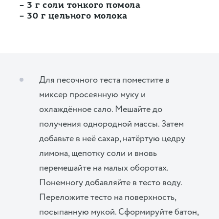
– 3 г соли тонкого помола
– 30 г цельного молока
Для песочного теста поместите в
миксер просеянную муку и
охлаждённое сало. Мешайте до
получения однородной массы. Затем
добавьте в неё сахар, натёртую цедру
лимона, щепотку соли и вновь
перемешайте на малых оборотах.
Понемногу добавляйте в тесто воду.
Переложите тесто на поверхность,
посыпанную мукой. Сформируйте батон,