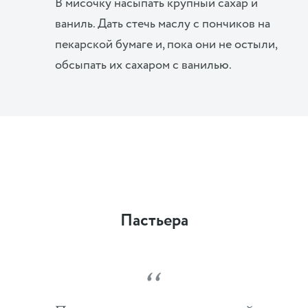
В мисочку насыпать крупный сахар и
ваниль. Дать стечь маслу с пончиков на
пекарской бумаге и, пока они не остыли,
обсыпать их сахаром с ванилью.
Пастьера