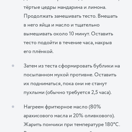
тёртые цедры мандарина и лимона.
Продолжать замешивать тесто. Вмешать
в него яйца и масло и тщательно
вымешивать около 10 минут. Оставить
тесто подойти в течение часа, накрыв
его плёнкой.
Затем из теста сформировать бублики на
посыпанном мукой противне. Оставить
их подниматься, пока они не станут
пухлыми (обычно требуется 2,5 часа).
Нагреем фритюрное масло (80%
арахисового масла и 20% оливкового).
Жарить пончики при температуре 180°C.