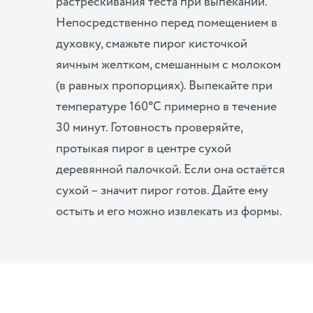
растрескивания теста при выпекании.
Непосредственно перед помещением в
духовку, смажьте пирог кисточкой
яичным желтком, смешанным с молоком
(в равных пропорциях). Выпекайте при
температуре 160°C примерно в течение
30 минут. Готовность проверяйте,
протыкая пирог в центре сухой
деревянной палочкой. Если она остаётся
сухой – значит пирог готов. Дайте ему
остыть и его можно извлекать из формы.