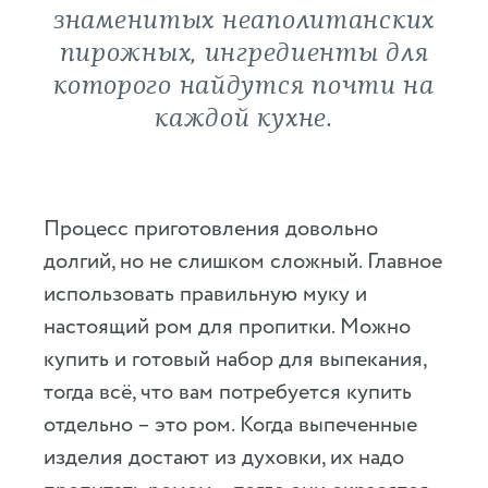
знаменитых неаполитанских
пирожных, ингредиенты для
которого найдутся почти на
каждой кухне.
Процесс приготовления довольно
долгий, но не слишком сложный. Главное
использовать правильную муку и
настоящий ром для пропитки. Можно
купить и готовый набор для выпекания,
тогда всё, что вам потребуется купить
отдельно – это ром. Когда выпеченные
изделия достают из духовки, их надо