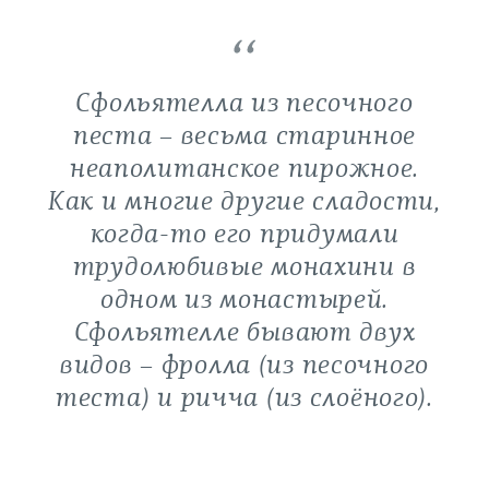
Сфольятелла из песочного
песта – весьма старинное
неаполитанское пирожное.
Как и многие другие сладости,
когда-то его придумали
трудолюбивые монахини в
одном из монастырей.
Сфольятелле бывают двух
видов – фролла (из песочного
теста) и ричча (из слоёного).