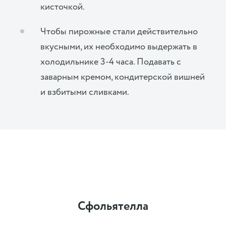
кисточкой.
Чтобы пирожные стали действительно
вкусными, их необходимо выдержать в
холодильнике 3-4 часа. Подавать с
заварным кремом, кондитерской вишней
и взбитыми сливками.
Сфольятелла