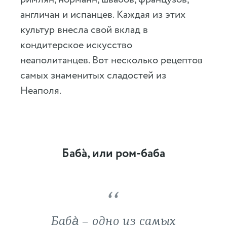
англичан и испанцев. Каждая из этих
культур внесла свой вклад в
кондитерское искусство
неаполитанцев. Вот несколько рецептов
самых знаменитых сладостей из
Неаполя.
Баба̀, или ром-баба
Баба̀ – одно из самых