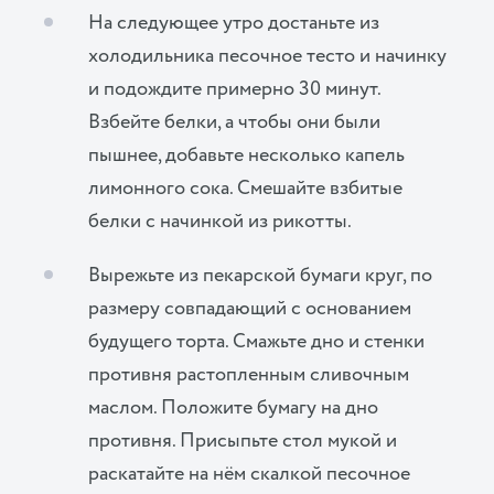
На следующее утро достаньте из
холодильника песочное тесто и начинку
и подождите примерно 30 минут.
Взбейте белки, а чтобы они были
пышнее, добавьте несколько капель
лимонного сока. Смешайте взбитые
белки с начинкой из рикотты.
Вырежьте из пекарской бумаги круг, по
размеру совпадающий с основанием
будущего торта. Смажьте дно и стенки
противня растопленным сливочным
маслом. Положите бумагу на дно
противня. Присыпьте стол мукой и
раскатайте на нём скалкой песочное