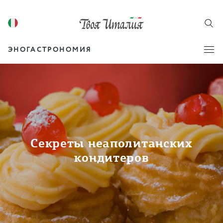
ЭНОГАСТРОНОМИЯ
Секреты неаполитанских
кондитеров