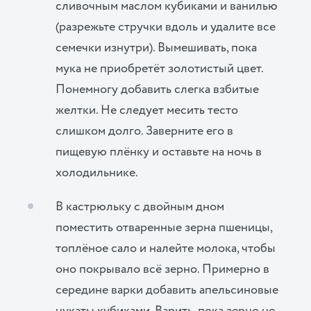
сливочным маслом кубиками и ванилью
(разрежьте стручки вдоль и удалите все
семечки изнутри). Вымешивать, пока
мука не приобретёт золотистый цвет.
Понемногу добавить слегка взбитые
желтки. Не следует месить тесто
слишком долго. Заверните его в
пищевую плёнку и оставьте на ночь в
холодильнике.
В кастрюльку с двойным дном
поместить отваренные зерна пшеницы,
топлёное сало и налейте молока, чтобы
оно покрывало всё зерно. Примерно в
середине варки добавить апельсиновые