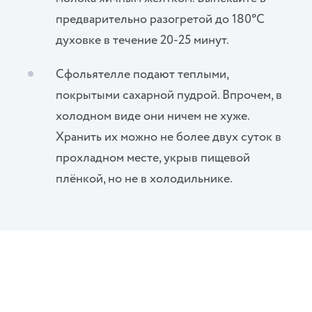
предварительно разогретой до 180°C
духовке в течение 20-25 минут.
Сфольятелле подают теплыми,
покрытыми сахарной пудрой. Впрочем, в
холодном виде они ничем не хуже.
Хранить их можно не более двух суток в
прохладном месте, укрыв пищевой
плёнкой, но не в холодильнике.