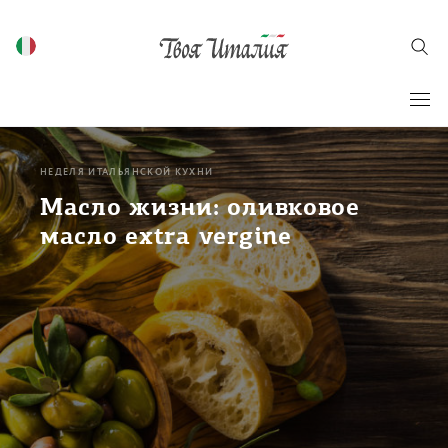
НЕДЕЛЯ ИТАЛЬЯНСКОЙ КУХНИ
Масло жизни: оливковое
масло extra vergine