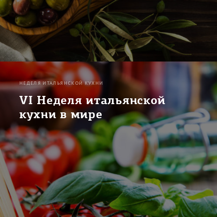
НЕДЕЛЯ ИТАЛЬЯНСКОЙ КУХНИ
VI Неделя итальянской
кухни в мире