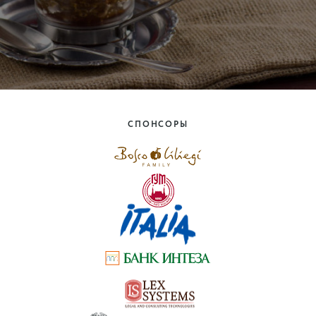
СПОНСОРЫ