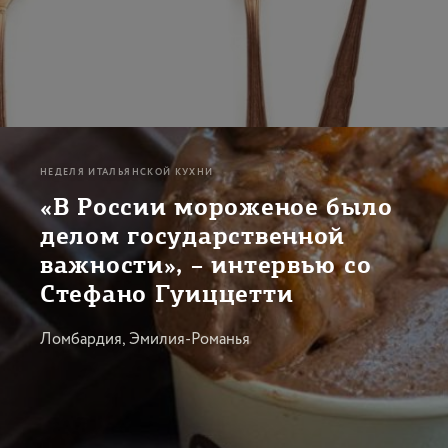
НЕДЕЛЯ ИТАЛЬЯНСКОЙ КУХНИ
«В России мороженое было
делом государственной
важности», – интервью со
Стефано Гуиццетти
Ломбардия, Эмилия-Романья