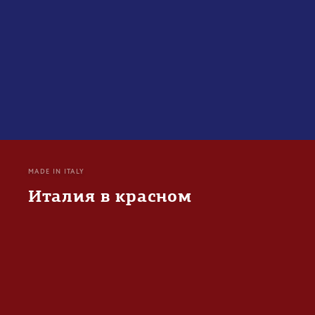
MADE IN ITALY
Италия в красном