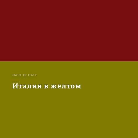
MADE IN ITALY
Италия в жёлтом