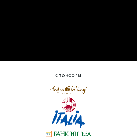
СПОНСОРЫ