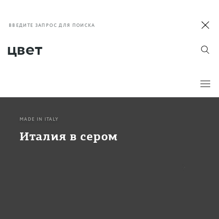
ВВЕДИТЕ ЗАПРОС ДЛЯ ПОИСКА
MADE IN ITALY
Италия в сером