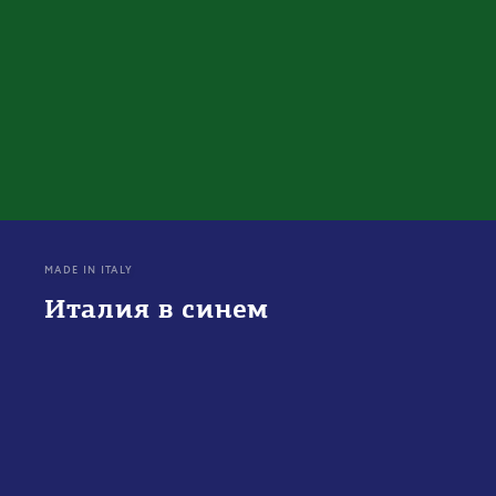
MADE IN ITALY
Италия в синем