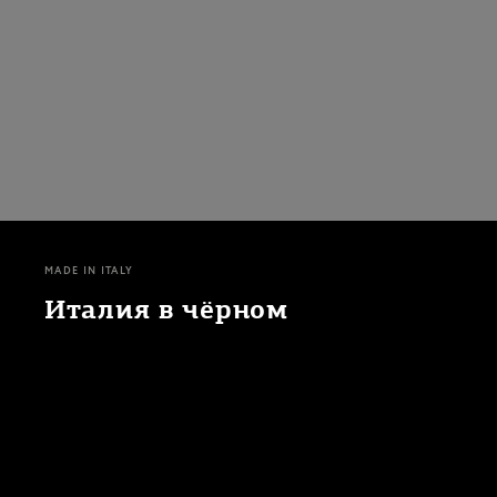
MADE IN ITALY
Италия в чёрном