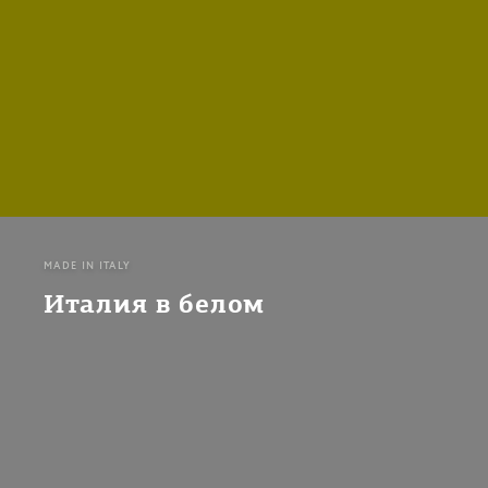
MADE IN ITALY
Италия в белом