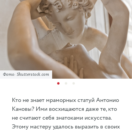
Фото: Shutterstock.com
Кто не знает мраморных статуй Антонио
Кановы? Ими восхищаются даже те, кто
не считают себя знатоками искусства.
Этому мастеру удалось выразить в своих