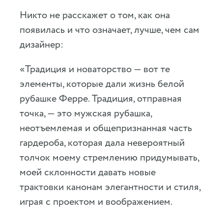
Никто не расскажет о том, как она
появилась и что означает, лучше, чем сам
дизайнер:
«Традиция и новаторство — вот те
элементы, которые дали жизнь белой
рубашке Ферре. Традиция, отправная
точка, — это мужская рубашка,
неотъемлемая и общепризнанная часть
гардероба, которая дала невероятный
толчок моему стремлению придумывать,
моей склонности давать новые
трактовки канонам элегантности и стиля,
играя с проектом и воображением.