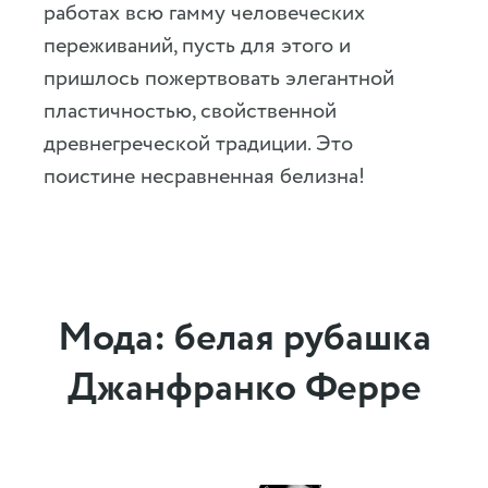
работах всю гамму человеческих
переживаний, пусть для этого и
пришлось пожертвовать элегантной
пластичностью, свойственной
древнегреческой традиции. Это
поистине несравненная белизна!
Мода: белая рубашка
Джанфранко Ферре