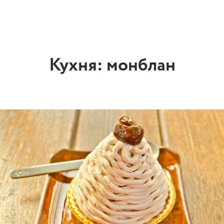
Кухня: монблан