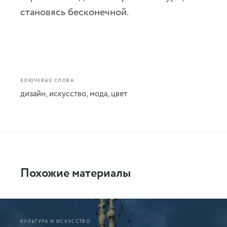
становясь бесконечной.
КЛЮЧЕВЫЕ СЛОВА
дизайн
,
искусство
,
мода
,
цвет
Похожие материалы
КУЛЬТУРА И ИСКУССТВО