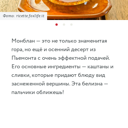
Фото: ricette.foxlife.it
Монблан — это не только знаменитая
гора, но ещё и осенний десерт из
Пьемонта с очень эффектной подачей.
Его основные ингредиенты — каштаны и
сливки, которые придают блюду вид
заснеженной вершины. Эта белизна —
пальчики оближешь!