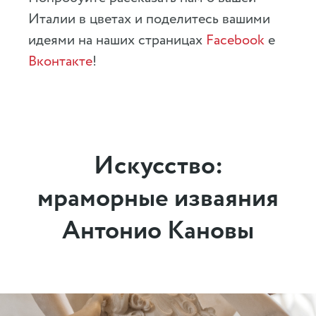
Италии в цветах и поделитесь вашими
идеями на наших страницах
Facebook
e
Вконтакте
!
Искусство:
мраморные изваяния
Антонио Кановы