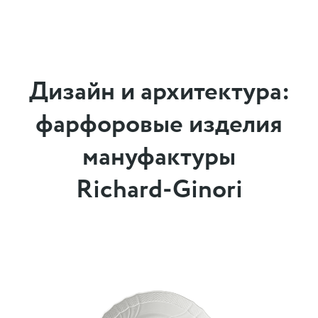
Дизайн и архитектура:
фарфоровые изделия
мануфактуры
Richard-Ginori