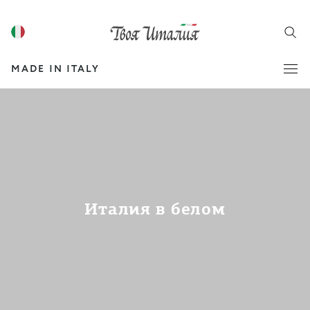
MADE IN ITALY
Италия в белом