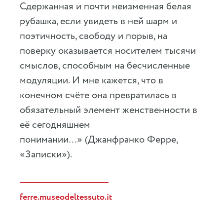
Сдержанная и почти неизменная белая
рубашка, если увидеть в ней шарм и
поэтичность, свободу и порыв, на
поверку оказывается носителем тысячи
смыслов, способным на бесчисленные
модуляции. И мне кажется, что в
конечном счёте она превратилась в
обязательный элемент женственности в
её сегодняшнем
понимании…» (Джанфранко Ферре,
«Записки»).
ferre.museodeltessuto.it