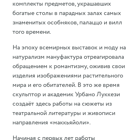
комплекты предметов, украшавших
богатые столы в парадных залах самых
знаменитых особняков, палаццо и вилл
того времени.
На эпоху всемирных выставок и моду на
натурализм мануфактура отреагировала
обращением к романтизму, оживив свои
изделия изображениями растительного
мира и его обитателей. В это же время
скульптор и академик Урбано Луккези
создаёт здесь работы на сюжеты из
театральной литературы и живописи
направления «маккьяйоли».
Начиная с первых лет работы