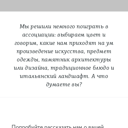
Мы решили немного поиграть в
ассоциации: выбираем цвет и
говорим, какие нам приходят на ум
произведение искусства, предмет
одежды, памятник архитектуры
или дизайна, традиционное блюдо и
итальянский ландшафт. А что
думаете вы?
Попробуйте рассказать нам о вашей