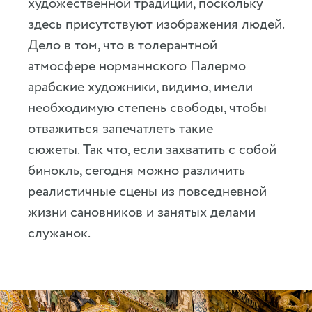
художественной традиции, поскольку
здесь присутствуют изображения людей.
Дело в том, что в толерантной
атмосфере норманнского Палермо
арабские художники, видимо, имели
необходимую степень свободы, чтобы
отважиться запечатлеть такие
сюжеты. Так что, если захватить с собой
бинокль, сегодня можно различить
реалистичные сцены из повседневной
жизни сановников и занятых делами
служанок.