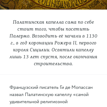
Палатинская капелла сама по себе
стоит того, чтобы посетить
Палермо. Возводить её начали в 1130
г., в год коронации Рожера II, первого
короля Сицилии. Освятили капеллу
лишь 13 лет спустя, после окончания
строительства.
Французский писатель Ги де Мопассан
назвал Палатинскую капеллу «самой
удивительной религиозной