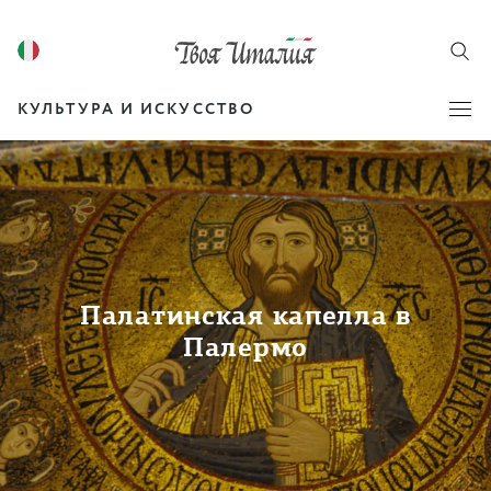
КУЛЬТУРА И ИСКУССТВО
Палатинская капелла в
Палермо