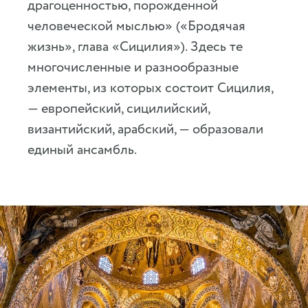
драгоценностью, порожденной
человеческой мыслью» («Бродячая
жизнь», глава «Сицилия»). Здесь те
многочисленные и разнообразные
элементы, из которых состоит Сицилия,
— европейский, сицилийский,
византийский, арабский, — образовали
единый ансамбль.