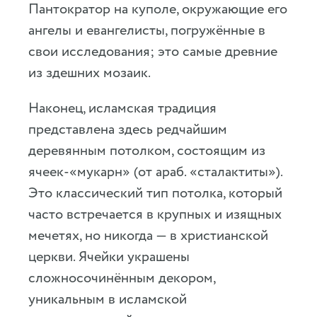
Пантократор на куполе, окружающие его
ангелы и евангелисты, погружённые в
свои исследования; это самые древние
из здешних мозаик.
Наконец, исламская традиция
представлена здесь редчайшим
деревянным потолком, состоящим из
ячеек-«мукарн» (от араб. «сталактиты»).
Это классический тип потолка, который
часто встречается в крупных и изящных
мечетях, но никогда — в христианской
церкви. Ячейки украшены
сложносочинённым декором,
уникальным в исламской