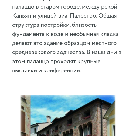
палаццо в старом городе, между рекой
Каньян и улицей виа-Палестро. Общая
структура постройки, близость
фундамента к воде и необычная кладка
делают это здание образцом местного
средневекового зодчества. В наши дни в
этом палаццо проходят крупные
выставки и конференции.