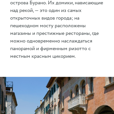
острова Бурано. Их домики, нависающие
над рекой, — это один из самых
открыточных видов города; на
пешеходном мосту расположены
магазины и престижные рестораны, где
можно одновременно наслаждаться
панорамой и фирменным ризотто с
местным красным цикорием.