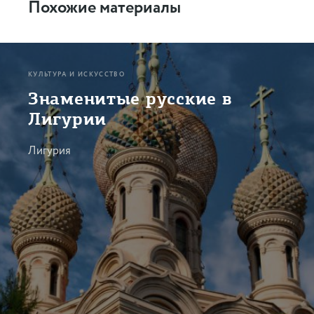
Похожие материалы
КУЛЬТУРА И ИСКУССТВО
Знаменитые русские в
Лигурии
Лигурия