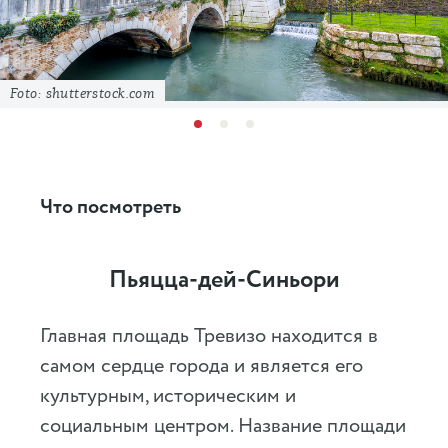
Foto: shutterstock.com
Что посмотреть
Пьяцца-дей-Синьори
Главная площадь Тревизо находится в
самом сердце города и является его
культурным, историческим и
социальным центром. Название площади