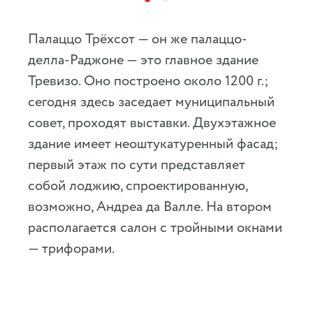
Палаццо Трёхсот — он же палаццо-
делла-Раджоне — это главное здание
Тревизо. Оно построено около 1200 г.;
сегодня здесь заседает муниципальный
совет, проходят выставки. Двухэтажное
здание имеет неоштукатуренный фасад;
первый этаж по сути представляет
собой лоджию, спроектированную,
возможно, Андреа да Валле. На втором
располагается салон с тройными окнами
— трифорами.