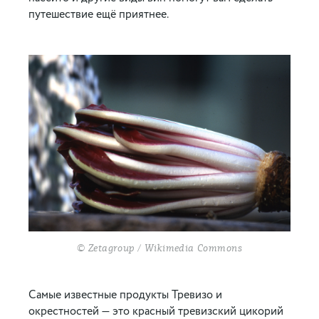
путешествие ещё приятнее.
© Zetagroup / Wikimedia Commons
Самые известные продукты Тревизо и
окрестностей — это красный тревизский цикорий