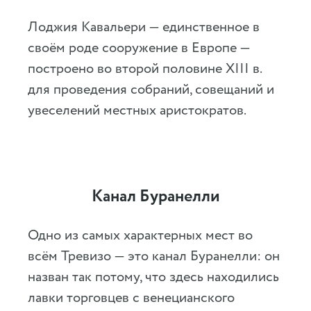
Лоджия Кавальери — единственное в
своём роде сооружение в Европе —
построено во второй половине XIII в.
для проведения собраний, совещаний и
увеселений местных аристократов.
Канал Буранелли
Одно из самых характерных мест во
всём Тревизо — это канал Буранелли: он
назван так потому, что здесь находились
лавки торговцев с венецианского