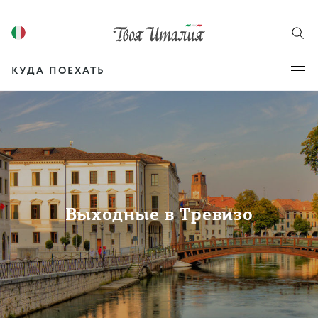
КУДА ПОЕХАТЬ
Выходные в Тревизо