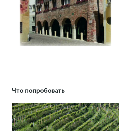
Что попробовать