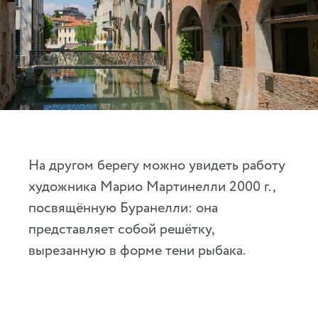
На другом берегу можно увидеть работу
художника Марио Мартинелли 2000 г.,
посвящённую Буранелли: она
представляет собой решётку,
вырезанную в форме тени рыбака.