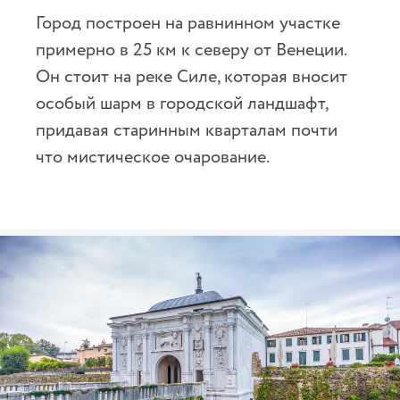
Город построен на равнинном участке
примерно в 25 км к северу от Венеции.
Он стоит на реке Силе, которая вносит
особый шарм в городской ландшафт,
придавая старинным кварталам почти
что мистическое очарование.