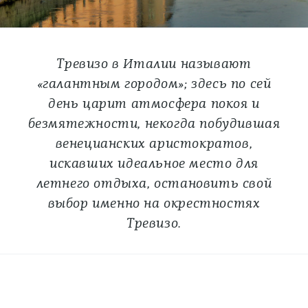
Тревизо в Италии называют
«галантным городом»; здесь по сей
день царит атмосфера покоя и
безмятежности, некогда побудившая
венецианских аристократов,
искавших идеальное место для
летнего отдыха, остановить свой
выбор именно на окрестностях
Тревизо.