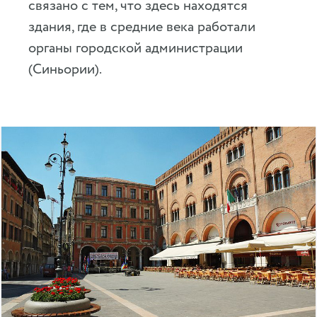
связано с тем, что здесь находятся
здания, где в средние века работали
органы городской администрации
(Синьории).