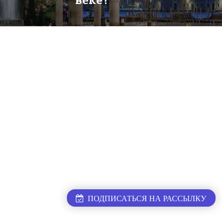
веке?
ПОДПИСАТЬСЯ НА РАССЫЛКУ