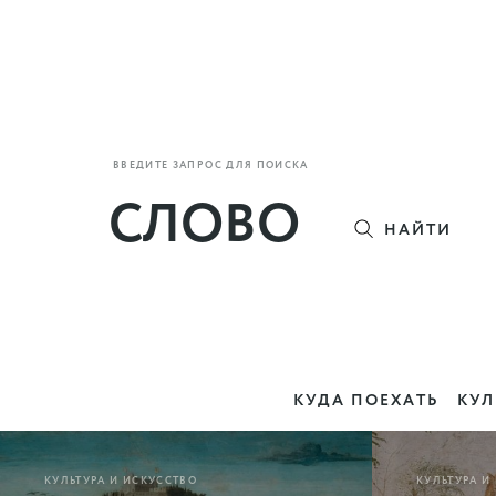
ВВЕДИТЕ ЗАПРОС ДЛЯ ПОИСКА
НАЙТИ
КУДА ПОЕХАТЬ
КУЛ
КУЛЬТУРА И ИСКУССТВО
КУЛЬТУРА И