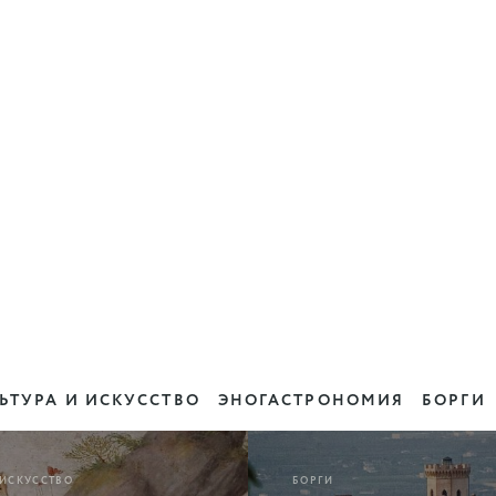
ЬТУРА И ИСКУССТВО
ЭНОГАСТРОНОМИЯ
БОРГИ
 ИСКУССТВО
БОРГИ