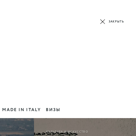
ЗАКРЫТЬ
MADE IN ITALY
ВИЗЫ
КУЛЬТУРА И ИСКУССТВО