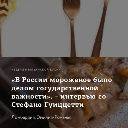
НЕДЕЛЯ ИТАЛЬЯНСКОЙ КУХНИ
«В России мороженое было
делом государственной
важности», – интервью со
Стефано Гуиццетти
Ломбардия, Эмилия-Романья