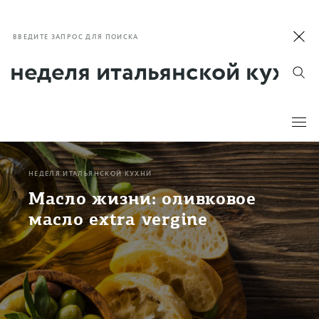
ВВЕДИТЕ ЗАПРОС ДЛЯ ПОИСКА
НЕДЕЛЯ ИТАЛЬЯНСКОЙ КУХНИ
Масло жизни: оливковое
масло extra vergine