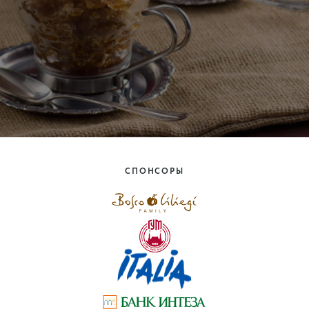
СПОНСОРЫ