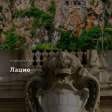
ПОДРОБНЕЕ О РЕГИОНЕ
Лацио