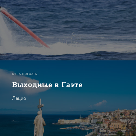
КУДА ПОЕХАТЬ
Выходные в Гаэте
Лацио