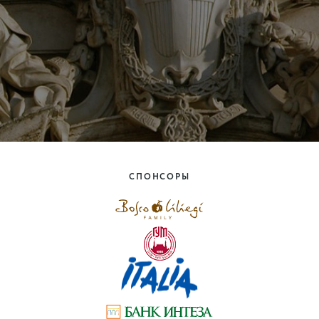
СПОНСОРЫ