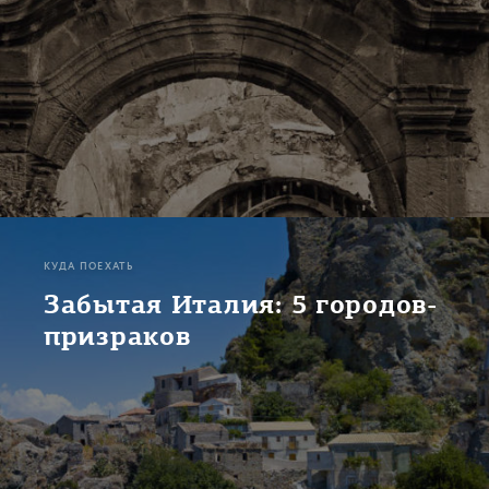
КУДА ПОЕХАТЬ
Забытая Италия: 5 городов-
призраков