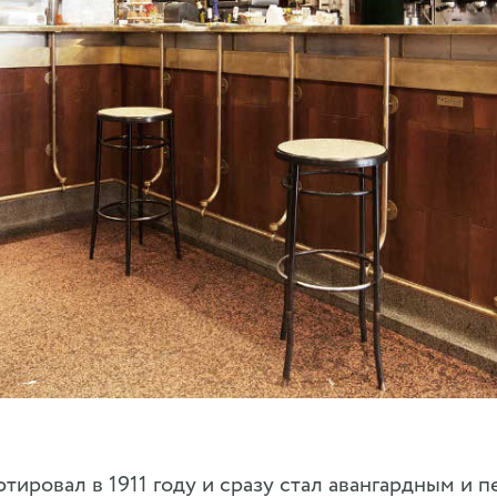
ютировал в 1911 году и сразу стал авангардным и 