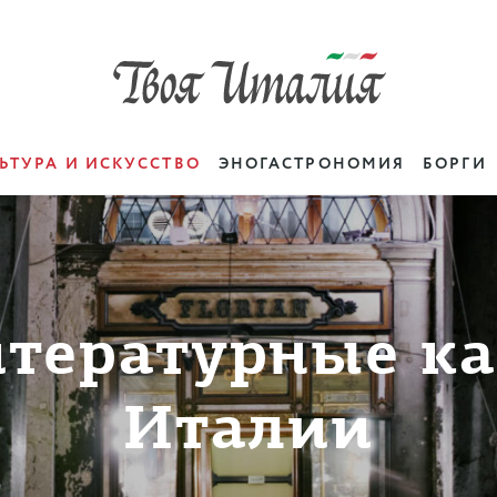
ЬТУРА И ИСКУССТВО
ЭНОГАСТРОНОМИЯ
БОРГИ
тературные к
Италии