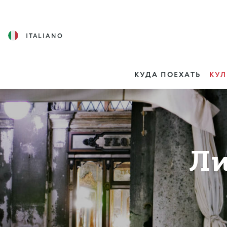
ITALIANO
КУДА ПОЕХАТЬ
КУЛ
Ли