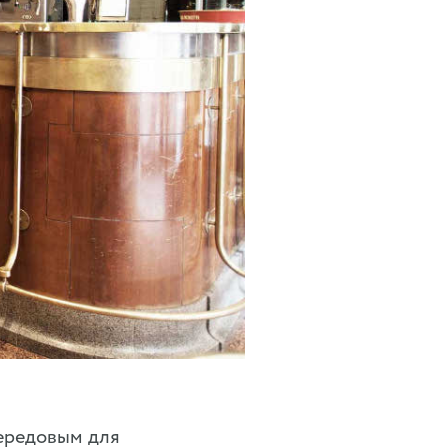
передовым для