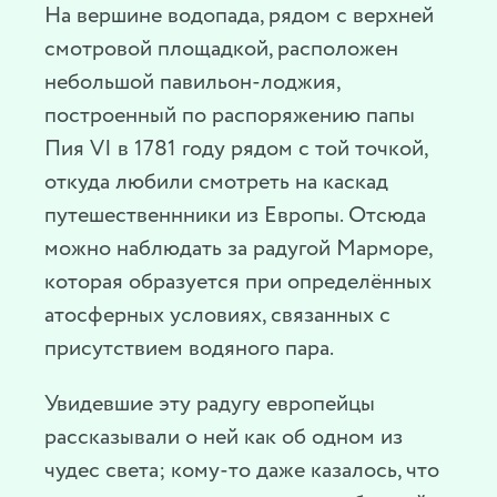
На вершине водопада, рядом с верхней
смотровой площадкой, расположен
небольшой павильон-лоджия,
построенный по распоряжению папы
Пия VI в 1781 году рядом с той точкой,
откуда любили смотреть на каскад
путешественнники из Европы. Отсюда
можно наблюдать за радугой Марморе,
которая образуется при определённых
атосферных условиях, связанных с
присутствием водяного пара.
Увидевшие эту радугу европейцы
рассказывали о ней как об одном из
чудес света; кому-то даже казалось, что