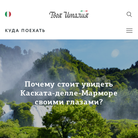
КУДА ПОЕХАТЬ
Почему стоит увидеть
Каската-делле-Марморе
своими глазами?