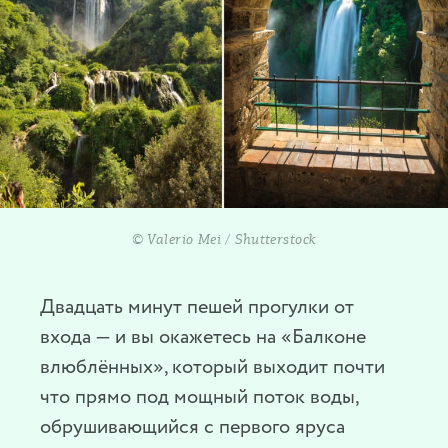
© Valerio Mei / Shutterstock
Двадцать минут пешей прогулки от
входа — и вы окажетесь на «Балконе
влюблённых», который выходит почти
что прямо под мощный поток воды,
обрушивающийся с первого яруса