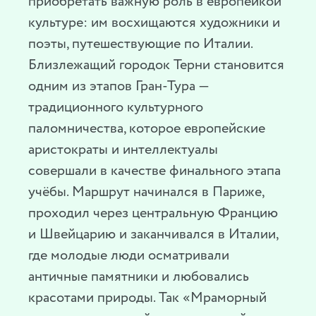
приобретать важную роль в европейкой
культуре: им восхищаются художники и
поэты, путешествующие по Италии.
Близлежащий городок Терни становится
одним из этапов Гран-Тура —
традиционного культурного
паломничества, которое европейские
аристократы и интеллектуалы
совершали в качестве финального этапа
учёбы. Маршрут начинался в Париже,
проходил через центральную Францию
и Швейцарию и заканчивался в Италии,
где молодые люди осматривали
античные памятники и любовались
красотами природы. Так «Мраморный