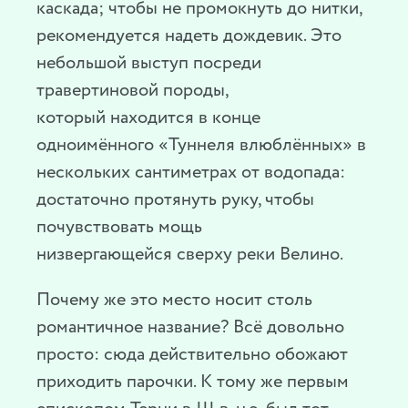
каскада; чтобы не промокнуть до нитки,
рекомендуется надеть дождевик. Это
небольшой выступ посреди
травертиновой породы,
который находится в конце
одноимённого «Туннеля влюблённых» в
нескольких сантиметрах от водопада:
достаточно протянуть руку, чтобы
почувствовать мощь
низвергающейся сверху реки Велино.
Почему же это место носит столь
романтичное название? Всё довольно
просто: сюда действительно обожают
приходить парочки. К тому же первым