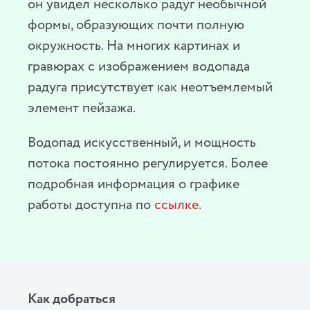
он увидел несколько радуг необычной
формы, образующих почти полную
окружность. На многих картинах и
гравюрах с изображением водопада
радуга присутствует как неотъемлемый
элемент пейзажа.
Водопад искусственный, и мощность
потока постоянно регулируется. Более
подробная информация о графике
работы доступна по
ссылке.
Как добраться