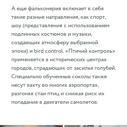
А еще фальконерия включает в себя
такие разные направления, как спорт,
шоу (представления с использованием
подлинных костюмов и музыки,
создающих атмосферу выбранной
эпохи) и bird control. «Птичий контроль»
применяется в исторических центрах
городов, страдающих от засилья голубей.
Специально обученные соколы также
несут вахту во многих аэропортах,
разгоняя стаи птиц и снижая риск их
попадания в двигатели самолетов.