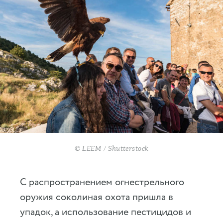
© LEEM / Shutterstock
С распространением огнестрельного
оружия соколиная охота пришла в
упадок, а использование пестицидов и