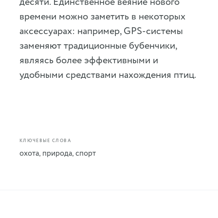
десяти. Единственное веяние нового
времени можно заметить в некоторых
аксессуарах: например, GPS-системы
заменяют традиционные бубенчики,
являясь более эффективными и
удобными средствами нахождения птиц.
КЛЮЧЕВЫЕ СЛОВА
охота
,
природа
,
спорт