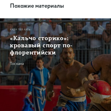
Похожие материалы
КУДА ПОЕХАТЬ
«Кальчо сторико»:
кровавый спорт по-
флорентийски
Тоскана