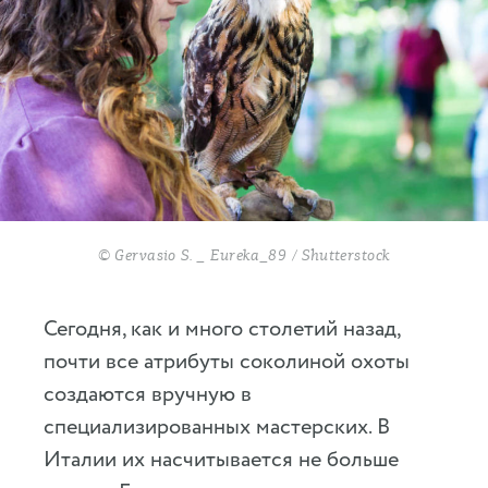
© Gervasio S. _ Eureka_89 / Shutterstock
Сегодня, как и много столетий назад,
почти все атрибуты соколиной охоты
создаются вручную в
специализированных мастерских. В
Италии их насчитывается не больше