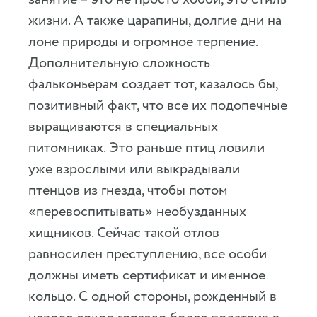
жизни. А также царапины, долгие дни на
лоне природы и огромное терпение.
Дополнительную сложность
фальконьерам создает тот, казалось бы,
позитивный факт, что все их подопечные
выращиваются в специальных
питомниках. Это раньше птиц ловили
уже взрослыми или выкрадывали
птенцов из гнезда, чтобы потом
«перевоспитывать» необузданных
хищников. Сейчас такой отлов
равносилен преступлению, все особи
должны иметь сертификат и именное
кольцо. С одной стороны, рожденный в