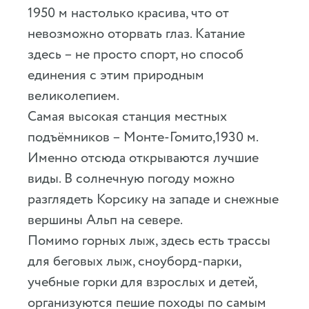
1950 м настолько красива, что от
невозможно оторвать глаз. Катание
здесь – не просто спорт, но способ
единения с этим природным
великолепием.
Самая высокая станция местных
подъёмников – Монте-Гомито,1930 м.
Именно отсюда открываются лучшие
виды. В солнечную погоду можно
разглядеть Корсику на западе и снежные
вершины Альп на севере.
Помимо горных лыж, здесь есть трассы
для беговых лыж, сноуборд-парки,
учебные горки для взрослых и детей,
организуются пешие походы по самым