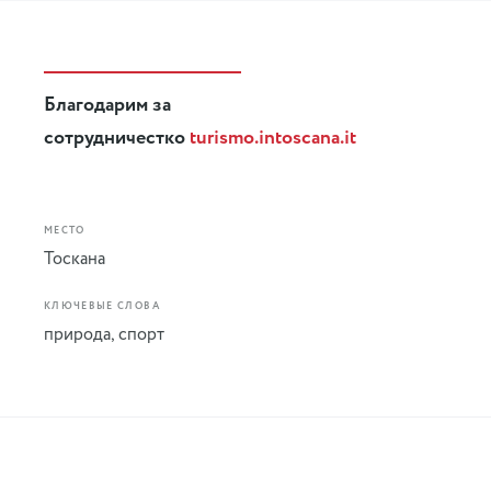
Благодарим за
сотрудничестко
turismo.intoscana.it
МЕСТО
Тоскана
КЛЮЧЕВЫЕ СЛОВА
природа
,
спорт