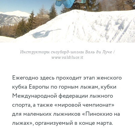
Инструкторы сноуборд-школы Валь ди Луче /
www.valdiluce.it
Ежегодно здесь проходит этап женского
кубка Европы по горным лыжам, кубки
Международной федерации лыжного
спорта, а также «мировой чемпионат»
для маленьких лыжников «Пиноккио на
лыжах», организуемый в конце марта.