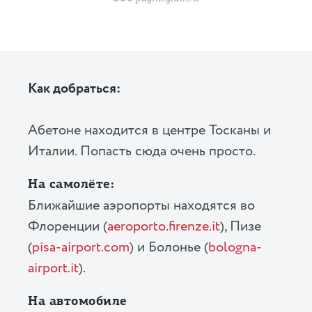
Как добраться:
Абетоне находится в центре Тосканы и
Италии. Попасть сюда очень просто.
На самолёте:
Ближайшие аэропорты находятся во
Флоренции (
aeroporto.firenze.it
), Пизе
(
pisa-airport.com
) и Болонье (
bologna-
airport.it
).
На автомобиле