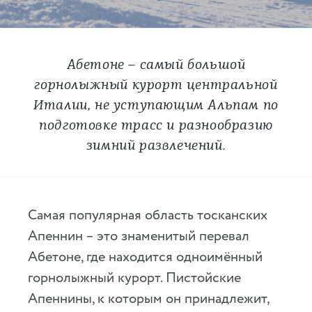
Абетоне – самый большой
горнолыжный курорт центральной
Италии, не уступающим Альпам по
подготовке трасс и разнообразию
зимний развлечений.
Самая популярная область тосканских
Апеннин – это знаменитый перевал
Абетоне, где находится одноимённый
горнолыжный курорт. Пистойские
Апеннины, к которым он принадлежит,