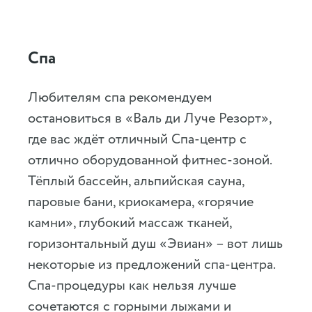
Спа
Любителям спа рекомендуем
остановиться в «Валь ди Луче Резорт»,
где вас ждёт отличный Спа-центр с
отлично оборудованной фитнес-зоной.
Тёплый бассейн, альпийская сауна,
паровые бани, криокамера, «горячие
камни», глубокий массаж тканей,
горизонтальный душ «Эвиан» – вот лишь
некоторые из предложений спа-центра.
Спа-процедуры как нельзя лучше
сочетаются с горными лыжами и