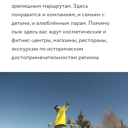
зрелищным маршрутам. Здесь
понравится и компаниям, и семьям с
детьми, и влюблённым парам. Помимо
лыж здесь вас ждут косметические и
фитнес-центры, магазины, рестораны,
экскурсии по историческим
достопримечательностям региона.