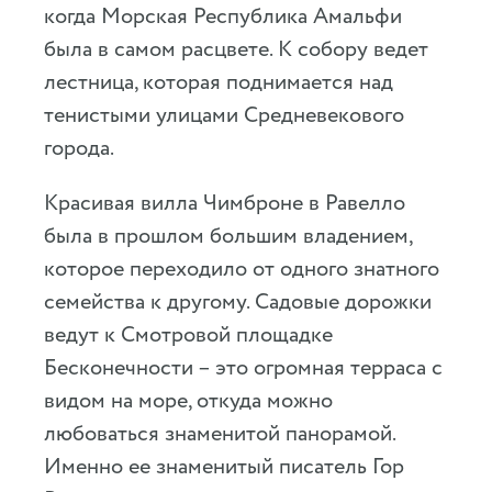
когда Морская Республика Амальфи
была в самом расцвете. К собору ведет
лестница, которая поднимается над
тенистыми улицами Средневекового
города.
Красивая вилла Чимброне в Равелло
была в прошлом большим владением,
которое переходило от одного знатного
семейства к другому. Садовые дорожки
ведут к Смотровой площадке
Бесконечности – это огромная терраса с
видом на море, откуда можно
любоваться знаменитой панорамой.
Именно ее знаменитый писатель Гор