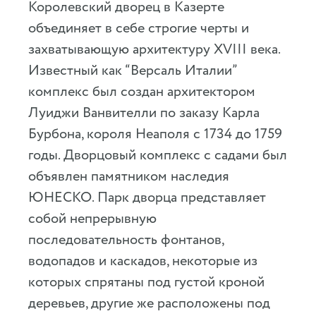
Королевский дворец в Казерте
объединяет в себе строгие черты и
захватывающую архитектуру XVIII века.
Известный как “Версаль Италии”
комплекс был создан архитектором
Луиджи Ванвителли по заказу Карла
Бурбона, короля Неаполя с 1734 до 1759
годы. Дворцовый комплекс с садами был
объявлен памятником наследия
ЮНЕСКО. Парк дворца представляет
собой непрерывную
последовательность фонтанов,
водопадов и каскадов, некоторые из
которых спрятаны под густой кроной
деревьев, другие же расположены под