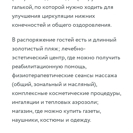
галькой, по которой нужно ходить для
улучшения циркуляции нижних
конечностей и общего оздоровления.
В распоряжение гостей есть и длинный
золотистый пляж; лечебно-
эстетический центр, где можно получить
реабилитационную помощь,
физиотерапевтические сеансы массажа
(общий, зональный и масляный),
комплексные косметические процедуры,
ингаляции и тепловых аэрозоли;
магазин, где можно купить газеты,
наушники, костюмы и одежду.