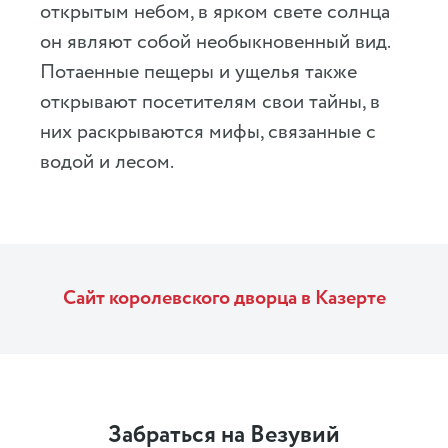
открытым небом, в ярком свете солнца
он являют собой необыкновенный вид.
Потаенные пещеры и ущелья также
открывают посетителям свои тайны, в
них раскрываются мифы, связанные с
водой и лесом.
Сайт королевского дворца в Казерте
Забраться на Везувий