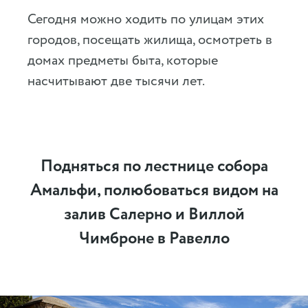
Сегодня можно ходить по улицам этих
городов, посещать жилища, осмотреть в
домах предметы быта, которые
насчитывают две тысячи лет.
Подняться по лестнице собора
Амальфи, полюбоваться видом на
залив Салерно и Виллой
Чимброне в Равелло