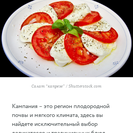
Салат “капрезе” / Shutterstock.com
Кампания – это регион плодородной
почвы и мягкого климата, здесь вы
найдете исключительный выбор