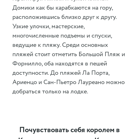
Домики как бы карабкаются на гору,
расположившись близко друг к другу.
Узкие улочки, мастерские,
многочисленные подъемы и спуски,
ведущие к пляжу. Среди основных
пляжей стоит отметить Большой Пляж и
Форнилло, оба находятся в пешей
доступности. До пляжей Ла Порта,
Ариенцо и Сан-Пьетро Лауреано можно
добраться только на лодке.
Почувствовать себя королем в