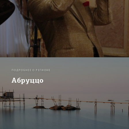
ПОДРОБНЕЕ О РЕГИОНЕ
Абруццо