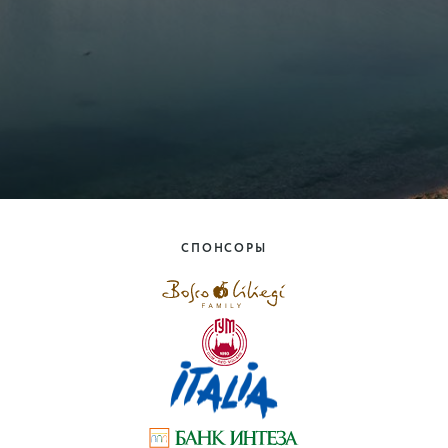
СПОНСОРЫ