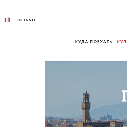
ITALIANO
КУДА ПОЕХАТЬ
КУЛ