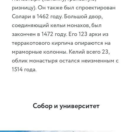
ризницу). Он также был спроектирован
Солари в 1462 году. Большой двор,
соединяющий кельи монахов, был
закончен в 1472 году. Его 123 арки из
терракотового кирпича опираются на
мраморные колонны. Келий всего 23,
облик монастыря остался неизменным с
1514 года.
Собор и университет