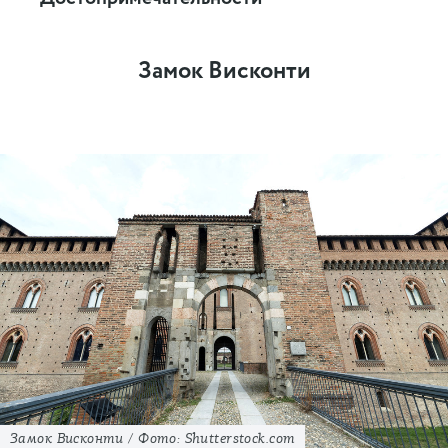
Замок Висконти
Замок Висконти / Фото: Shutterstock.com