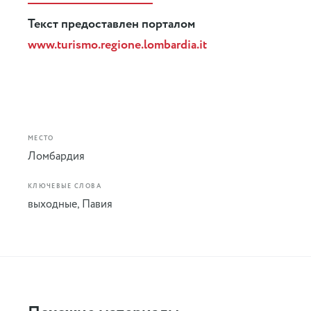
Текст предоставлен порталом
www.turismo.regione.lombardia.it
МЕСТО
Ломбардия
КЛЮЧЕВЫЕ СЛОВА
выходные
,
Павия