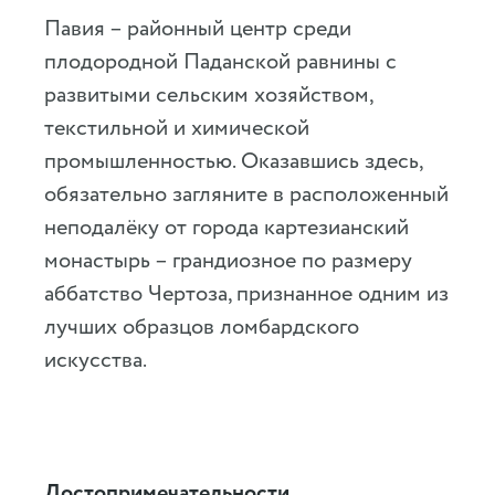
Павия – районный центр среди
плодородной Паданской равнины с
развитыми сельским хозяйством,
текстильной и химической
промышленностью. Оказавшись здесь,
обязательно загляните в расположенный
неподалёку от города картезианский
монастырь – грандиозное по размеру
аббатство Чертоза, признанное одним из
лучших образцов ломбардского
искусства.
Достопримечательности