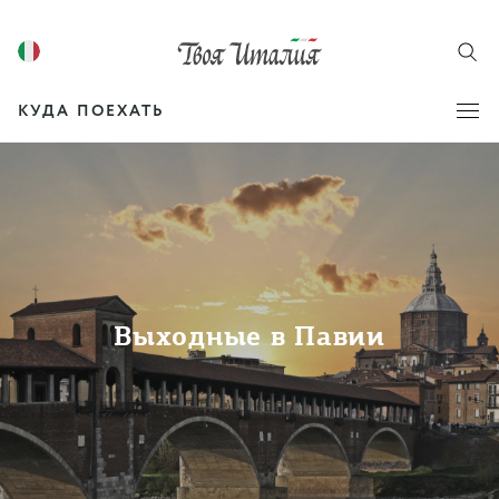
КУДА ПОЕХАТЬ
Выходные в Павии