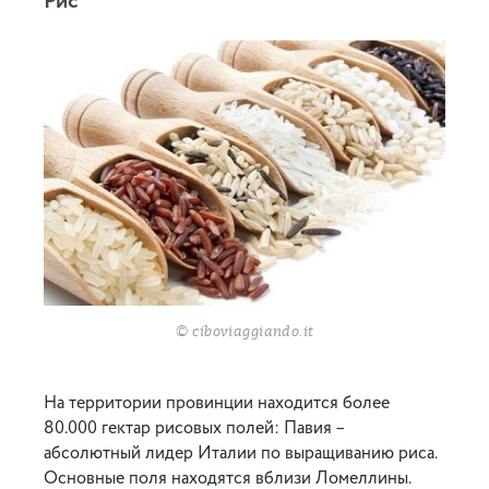
Рис
© ciboviaggiando.it
На территории провинции находится более
80.000 гектар рисовых полей: Павия –
абсолютный лидер Италии по выращиванию риса.
Основные поля находятся вблизи Ломеллины.