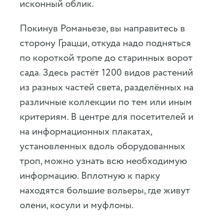
исконный облик.
Покинув Романьезе, вы направитесь в
сторону Грацци, откуда надо подняться
по короткой тропе до старинных ворот
сада. Здесь растёт 1200 видов растений
из разных частей света, разделённых на
различные коллекции по тем или иным
критериям. В центре для посетителей и
на информационных плакатах,
установленных вдоль оборудованных
троп, можно узнать всю необходимую
информацию. Вплотную к парку
находятся большие вольеры, где живут
олени, косули и муфлоны.