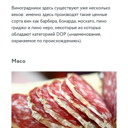
Виноградники здесь существуют уже несколько
веков: именно здесь производят такие ценные
сорта вин как барбера, бонарда, москато, пино
гриджо и пино неро, некоторые из которых
обладают категорией DOP («наименование,
охраняемое по происхождению»).
Мясо