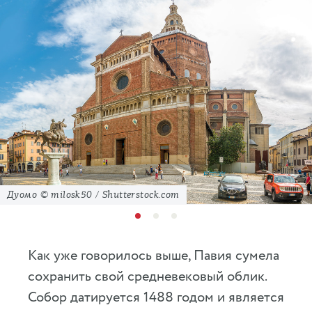
Дуомо © milosk50 / Shutterstock.com
Как уже говорилось выше, Павия сумела
сохранить свой средневековый облик.
Собор датируется 1488 годом и является