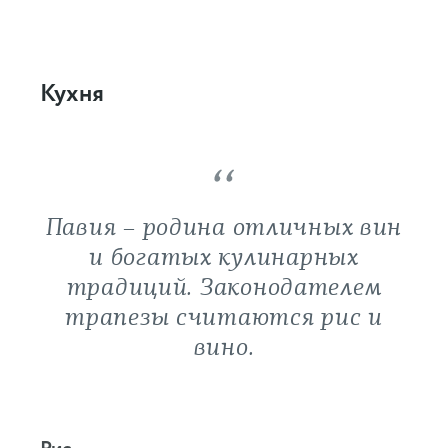
Кухня
Павия – родина отличных вин
и богатых кулинарных
традиций. Законодателем
трапезы считаются рис и
вино.