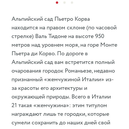
Альпийский сад Пьетро Корва
находится на правом склоне (по часовой
стрелке) Валь Тидоне на высоте 950
метров над уровнем моря, на горе Монте
Пьетра ди Корво. По дороге в
Альпийский сад вам встретится полный
очарования городок Романьезе, недавно
признанный «жемчужиной Италии» из-
за красоты его архитектуры и
окружающей природы. Всего в Италии
21 такая «жемчужина»: этим титулом
награждают лишь те городки, которые
сумели сохранить до наших дней свой