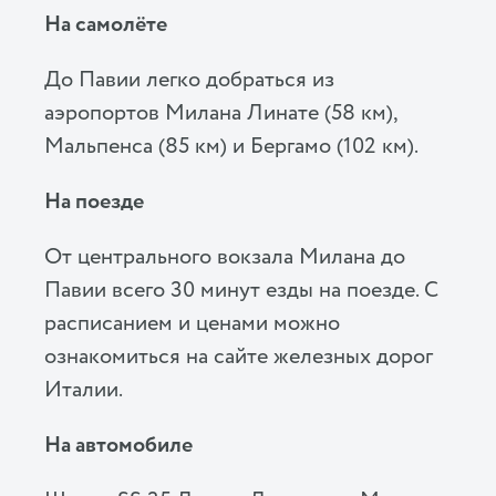
На самолёте
До Павии легко добраться из
аэропортов Милана Линате (58 км),
Мальпенса (85 км) и Бергамо (102 км).
На поезде
От центрального вокзала Милана до
Павии всего 30 минут езды на поезде. С
расписанием и ценами можно
ознакомиться на сайте железных дорог
Италии.
На автомобиле