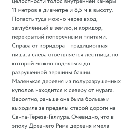
целостности толос внутренней камеры
11 метров в диаметре и 8,5 м в высоту.
Попасть туда можно через вход,
заглублённый в землю, и коридор,
перекрытый поперечными плитами.
Справа от коридора – традиционная
ниша, а слева ответвляется лестница, по
которой можно подняться до
разрушенной вершины башни.
Маленькая деревня из полуразрушенных
куполов находится к северу от нурага.
Вероятно, раньше она была больше и
выходила за пределы старой дороги на
Санта-Тереза-Галлура. Очевидно, что в
эпоху Древнего Рима деревня имела