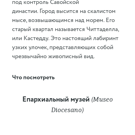
под контроль Савойской
династии. Город высится на скалистом
мысе, возвышающимся над морем. Его
старый квартал называется Читтаделла,
или Кастедду. Это настоящий лабиринт
узких улочек, представляющих собой
чрезвычайно живописный вид.
Что посмотреть
Епархиальный музей
(Museo
Diocesano)