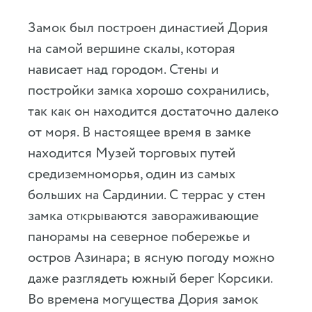
Замок был построен династией Дория
на самой вершине скалы, которая
нависает над городом. Стены и
постройки замка хорошо сохранились,
так как он находится достаточно далеко
от моря. В настоящее время в замке
находится Музей торговых путей
средиземноморья, один из самых
больших на Сардинии. С террас у стен
замка открываются завораживающие
панорамы на северное побережье и
остров Азинара; в ясную погоду можно
даже разглядеть южный берег Корсики.
Во времена могущества Дория замок