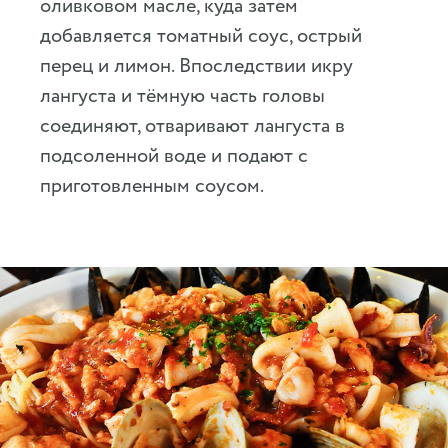
оливковом масле, куда затем
добавляется томатный соус, острый
перец и лимон. Впоследствии икру
лангуста и тёмную часть головы
соединяют, отваривают лангуста в
подсоленной воде и подают с
приготовленным соусом.