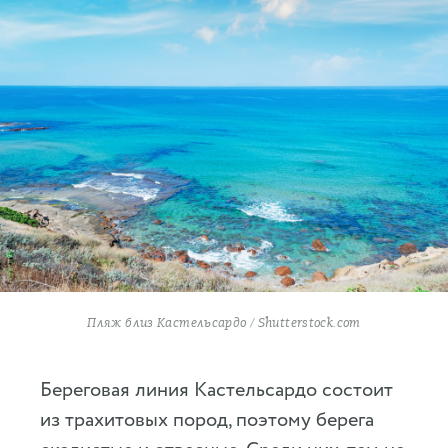
Пляж близ Кастельсардо / Shutterstock.com
Береговая линия Кастельсардо состоит
из трахитовых пород, поэтому берега