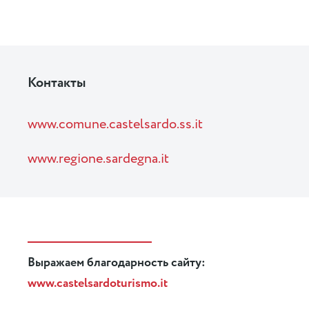
Контакты
www.comune.castelsardo.ss.it
www.regione.sardegna.it
Выражаем благодарность сайту:
www.castelsardoturismo.it