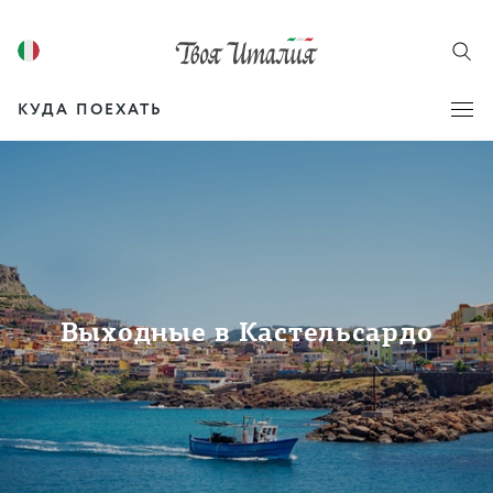
КУДА ПОЕХАТЬ
Выходные в Кастельсардо