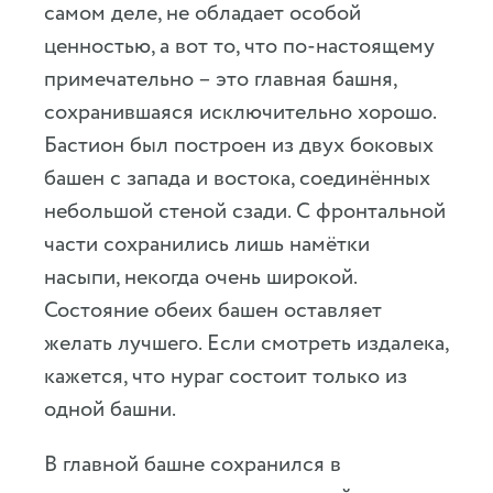
самом деле, не обладает особой
ценностью, а вот то, что по-настоящему
примечательно – это главная башня,
сохранившаяся исключительно хорошо.
Бастион был построен из двух боковых
башен с запада и востока, соединённых
небольшой стеной сзади. С фронтальной
части сохранились лишь намётки
насыпи, некогда очень широкой.
Состояние обеих башен оставляет
желать лучшего. Если смотреть издалека,
кажется, что нураг состоит только из
одной башни.
В главной башне сохранился в