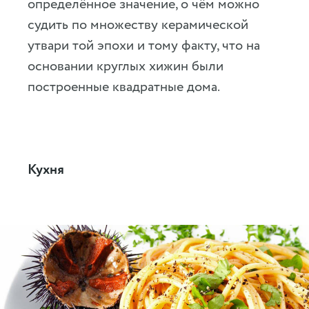
определённое значение, о чём можно
судить по множеству керамической
утвари той эпохи и тому факту, что на
основании круглых хижин были
построенные квадратные дома.
Кухня