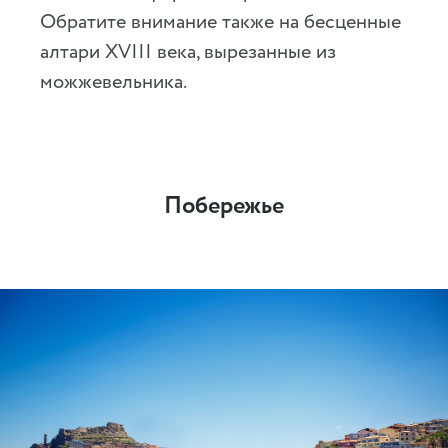
Обратите внимание также на бесценные
алтари XVIII века, вырезанные из
можжевельника.
Побережье