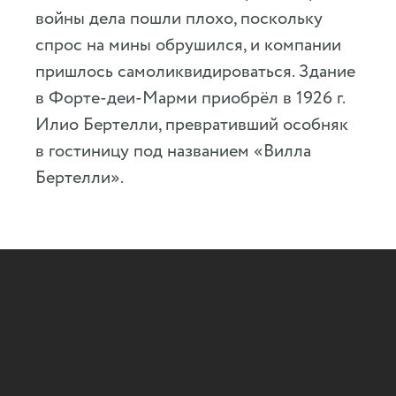
войны дела пошли плохо, поскольку
спрос на мины обрушился, и компании
пришлось самоликвидироваться. Здание
в Форте-деи-Марми приобрёл в 1926 г.
Илио Бертелли, превративший особняк
в гостиницу под названием «Вилла
Бертелли».