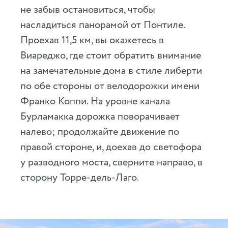
не забыв остановиться, чтобы
насладиться панорамой от Понтиле.
Проехав 11,5 км, вы окажетесь в
Виареджо, где стоит обратить внимание
на замечательные дома в стиле либерти
по обе стороны от велодорожки имени
Франко Коппи. На уровне канала
Бурламакка дорожка поворачивает
налево; продолжайте движение по
правой стороне, и, доехав до светофора
у разводного моста, сверните направо, в
сторону Торре-дель-Лаго.