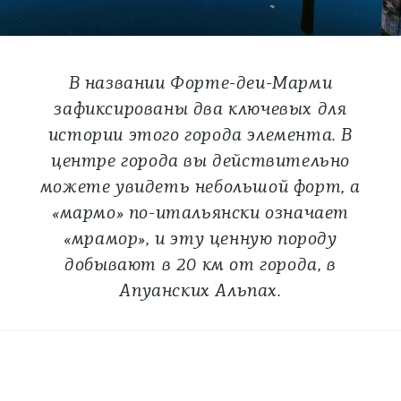
В названии Форте-деи-Марми
зафиксированы два ключевых для
истории этого города элемента. В
центре города вы действительно
можете увидеть небольшой форт, а
«мармо» по-итальянски означает
«мрамор», и эту ценную породу
добывают в 20 км от города, в
Апуанских Альпах.