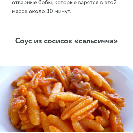
отварные бобы, которые варятся в этой
массе около 30 минут.
Соус из сосисок «сальсичча»