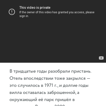
В тридцатые годы разобрали пристань.
Отель впоследствии тоже закрылся —
это случилось в 1971 г., и долгие годы
вилла оставалась заброшенной, а
окружающий её парк пришёл в