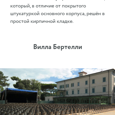
который, в отличие от покрытого
штукатуркой основного корпуса, решён в
простой кирпичной кладке.
Вилла Бертелли