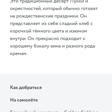
Это традиционный десерт Лукки и
окрестностей, который обычно готовят
на рождественские праздники. Он
представляет из себя сладкий хлеб с
корочкой тёмного цвета и изюмом
внутри. Он прекрасно подходит к
хорошему бокалу вина и разного рода
кремам.
Как добраться
На самолёте