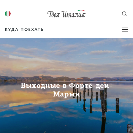
КУДА ПОЕХАТЬ
Выходные в Форте-деи-
Марми