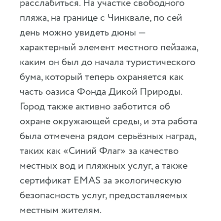
расслабиться. На участке свободного
пляжа, на границе с Чинквале, по сей
день можно увидеть дюны —
характерный элемент местного пейзажа,
каким он был до начала туристического
бума, который теперь охраняется как
часть оазиса Фонда Дикой Природы.
Город также активно заботится об
охране окружающей среды, и эта работа
была отмечена рядом серьёзных наград,
таких как «Синий Флаг» за качество
местных вод и пляжных услуг, а также
сертификат EMAS за экологическую
безопасность услуг, предоставляемых
местным жителям.