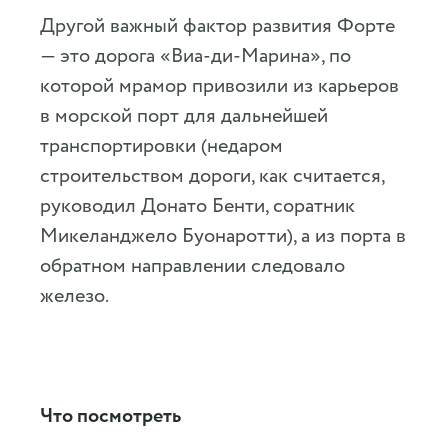
Другой важный фактор развития Форте
— это дорога «Виа-ди-Марина», по
которой мрамор привозили из карьеров
в морской порт для дальнейшей
транспортировки (недаром
строительством дороги, как считается,
руководил Донато Бенти, соратник
Микеланджело Буонаротти), а из порта в
обратном направлении следовало
железо.
Что посмотреть