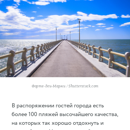
Форте-деи-Марми / Shutterstock.com
В распоряжении гостей города есть
более 100 пляжей высочайшего качества,
на которых так хорошо отдохнуть и