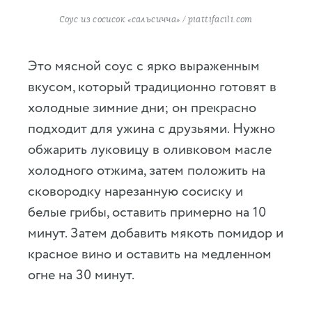
Соус из сосисок «сальсичча» / piattifacili.com
Это мясной соус с ярко выраженным
вкусом, который традиционно готовят в
холодные зимние дни; он прекрасно
подходит для ужина с друзьями. Нужно
обжарить луковицу в оливковом масле
холодного отжима, затем положить на
сковородку нарезанную сосиску и
белые грибы, оставить примерно на 10
минут. Затем добавить мякоть помидор и
красное вино и оставить на медленном
огне на 30 минут.