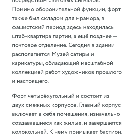
посредством световых сигналов.
Помимо оборонительной функции, форт
также был складом для мрамора, в
фашистский период здесь находилась
штаб-квартира партии, а ещё позднее —
почтовое отделение. Сегодня в здании
располагается Музей сатиры и
карикатуры, обладающий масштабной
коллекцией работ художников прошлого
и настоящего.
Форт четырёхугольный и состоит из
двух смежных корпусов. Главный корпус
включает в себя помещения, изначально
создававшиеся как жилые, и завершается
колокольней. К нему примыкает бастион,