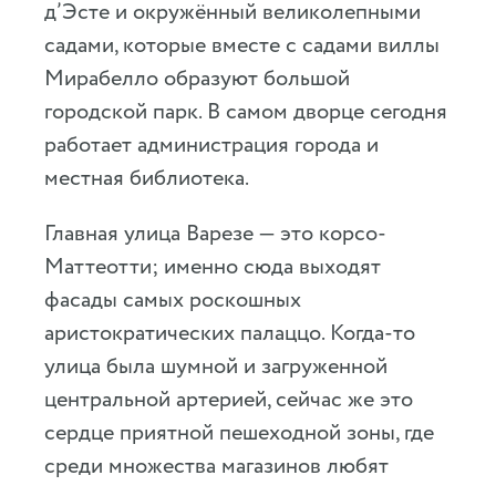
д’Эсте и окружённый великолепными
садами, которые вместе с садами виллы
Мирабелло образуют большой
городской парк. В самом дворце сегодня
работает администрация города и
местная библиотека.
Главная улица Варезе — это корсо-
Маттеотти; именно сюда выходят
фасады самых роскошных
аристократических палаццо. Когда-то
улица была шумной и загруженной
центральной артерией, сейчас же это
сердце приятной пешеходной зоны, где
среди множества магазинов любят