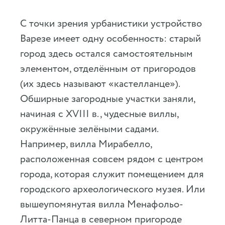
С точки зрения урбанистики устройство
Варезе имеет одну особенность: старый
город здесь остался самостоятельным
элементом, отделённым от пригородов
(их здесь называют «кастелланце»).
Обширные загородные участки заняли,
начиная с XVIII в., чудесные виллы,
окружённые зелёными садами.
Например, вилла Мирабелло,
расположенная совсем рядом с центром
города, которая служит помещением для
городского археологического музея. Или
вышеупомянутая вилла Менафольо-
Литта-Панца в северном пригороде