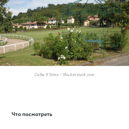
Сады д’Эсте / Shutterstock.com
Что посмотреть