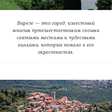
Варезе — это город, известный
многим путешественникам своими
святыми местами и чудесными
виллами, которых немало в его
окрестностях.