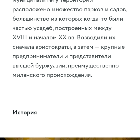
муниципалитету территории
расположено множество парков и садов,
большинство из которых когда-то были
частью усадеб, построенных между
XVIII и началом XX вв. Возводили их
сначала аристократы, а затем — крупные
предприниматели и представители
высшей буржуазии, преимущественно
миланского происхождения.
История