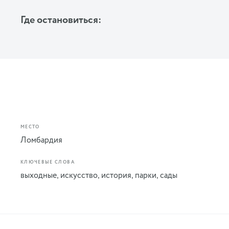
Где остановиться:
МЕСТО
Ломбардия
КЛЮЧЕВЫЕ СЛОВА
выходные
,
искусство
,
история
,
парки
,
сады