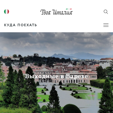
КУДА ПОЕХАТЬ
Выходные в Варезе