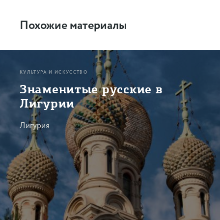
Похожие материалы
КУЛЬТУРА И ИСКУССТВО
Знаменитые русские в
Лигурии
Лигурия