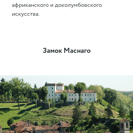
африканского и доколумбовского
искусства.
Замок Маснаго