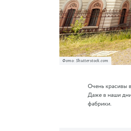
Фото: Shutterstock.com
Очень красивы 
Даже в наши дни
фабрики.