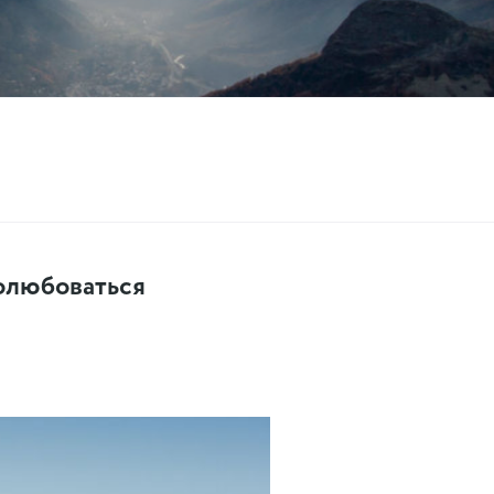
полюбоваться