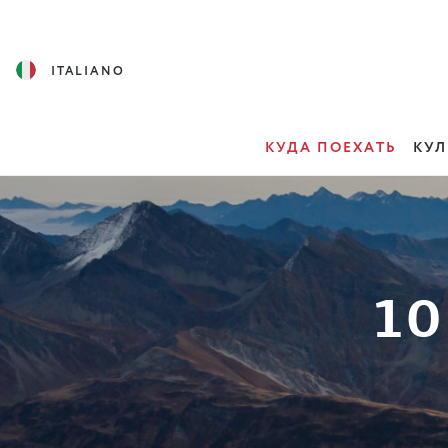
ITALIANO
КУДА ПОЕХАТЬ
КУЛ
10