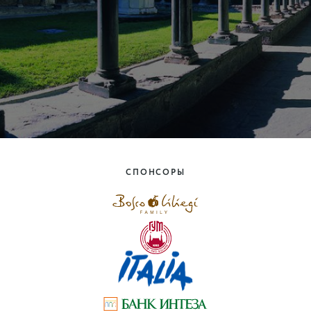
СПОНСОРЫ