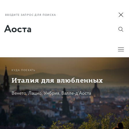
ВВЕДИТЕ ЗАПРОС ДЛЯ ПОИСКА
КУДА ПОЕХАТЬ
Италия для влюбленных
Венето, Лацио, Умбрия, Валле-д’Аоста