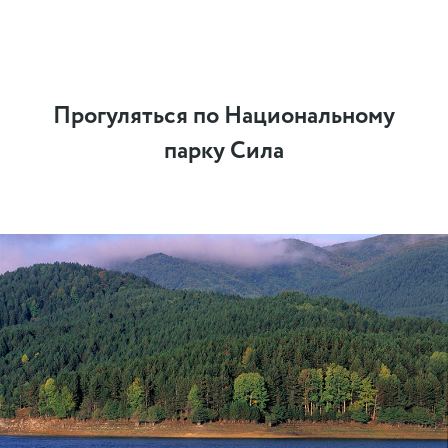
Прогуляться по Национальному
парку Сила