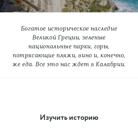
Богатое историческое наследие
Великой Греции, зеленые
национальные парки, горы,
потрясающие пляжи, вино и, конечно,
же еда. Все это нас ждет в Калабрии.
Изучить историю