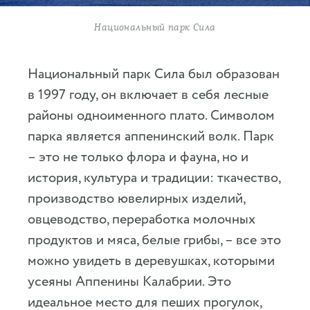
Национальный парк Сила
Национальный парк Сила был образован
в 1997 году, он включает в себя лесные
районы одноименного плато. Символом
парка является аппенинский волк. Парк
– это не только флора и фауна, но и
история, культура и традиции: ткачество,
производство ювелирных изделий,
овцеводство, переработка молочных
продуктов и мяса, белые грибы, – все это
можно увидеть в деревушках, которыми
усеяны Аппенины Калабрии. Это
идеальное место для пеших прогулок,