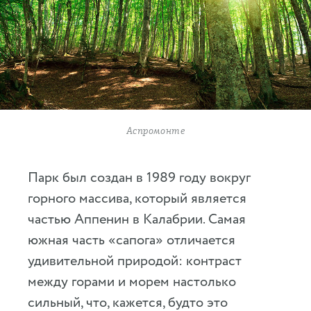
Аспромонте
Парк был создан в 1989 году вокруг
горного массива, который является
частью Аппенин в Калабрии. Самая
южная часть «сапога» отличается
удивительной природой: контраст
между горами и морем настолько
сильный, что, кажется, будто это