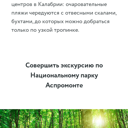
центров в Калабрии: очаровательные
пляжи чередуются с отвесными скалами,
бухтами, до которых можно добраться
только по узкой тропинке.
Совершить экскурсию по
Национальному парку
Аспромонте