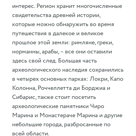
интерес. Регион хранит многочисленные
свидетельства древней истории,
которые можно обнаружить во время
путешествия в далекое и великое
прошлое этой земли: римляне, греки,
норманны, арабы, – все они оставили
здесь свой след. Большая часть
археологического наследия сохранились
в четырех основных парках: Локри, Капо
Колонна, Роччеллетта ди Борджиа и
Сибарис, также стоит посетить
археологические памятники Чиро
Марина и Монастераче Марина и другие
небольшие города, разбросанные по
всей области.