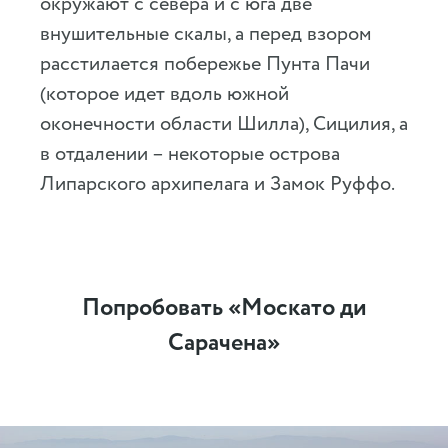
окружают с севера и с юга две
внушительные скалы, а перед взором
расстилается побережье Пунта Пачи
(которое идет вдоль южной
оконечности области Шилла), Сицилия, а
в отдалении – некоторые острова
Липарского архипелага и Замок Руффо.
Попробовать «Москато ди
Сарачена»