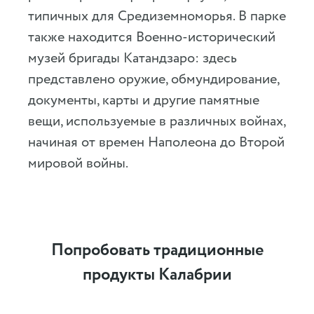
типичных для Средиземноморья. В парке
также находится Военно-исторический
музей бригады Катандзаро: здесь
представлено оружие, обмундирование,
документы, карты и другие памятные
вещи, используемые в различных войнах,
начиная от времен Наполеона до Второй
мировой войны.
Попробовать традиционные
продукты Калабрии