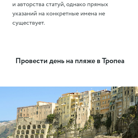
и авторства статуй, однако прямых
указаний на конкретные имена не
существует.
Провести день на пляже в Тропеа