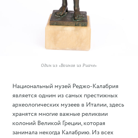
Один из «Воинов из Риаче»
Национальный музей Реджо-Калабрия
является одним из самых престижных
археологических музеев в Италии, здесь
хранятся многие важные реликвии
колоний Великой Греции, которая
занимала некогда Калабрию. Из всех