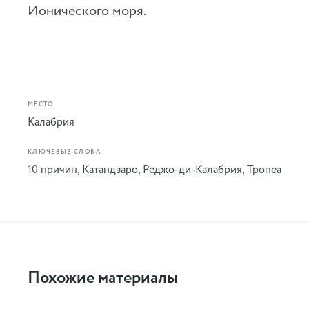
Ионического моря.
МЕСТО
Калабрия
КЛЮЧЕВЫЕ СЛОВА
10 причин
,
Катандзаро
,
Реджо-ди-Калабрия
,
Тропеа
Похожие материалы