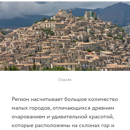
Скалея
Регион насчитывает большое количество
малых городов, отличающихся древним
очарованием и удивительной красотой,
которые расположены на склонах гор и