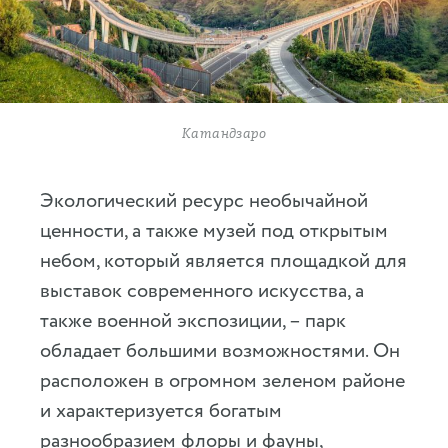
Катандзаро
Экологический ресурс необычайной
ценности, а также музей под открытым
небом, который является площадкой для
выставок современного искусства, а
также военной экспозиции, – парк
обладает большими возможностями. Он
расположен в огромном зеленом районе
и характеризуется богатым
разнообразием флоры и фауны,