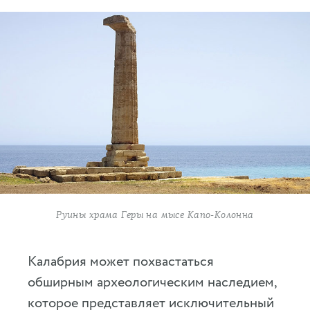
Руины храма Геры на мысе Капо-Колонна
Калабрия может похвастаться
обширным археологическим наследием,
которое представляет исключительный