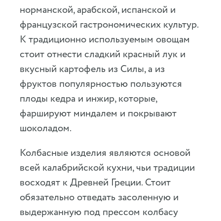
норманской, арабской, испанской и
французской гастрономических культур.
К традиционно используемым овощам
стоит отнести сладкий красный лук и
вкусный картофель из Силы, а из
фруктов популярностью пользуются
плоды кедра и инжир, которые,
фаршируют миндалем и покрывают
шоколадом.
Колбасные изделия являются основой
всей калабрийской кухни, чьи традиции
восходят к Древней Греции. Стоит
обязательно отведать засоленную и
выдержанную под прессом колбасу