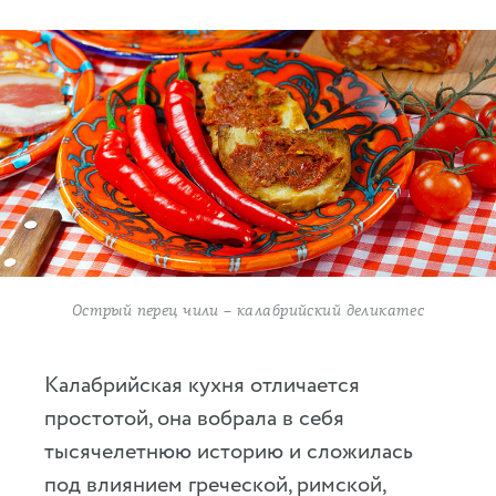
Острый перец чили – калабрийский деликатес
Калабрийская кухня отличается
простотой, она вобрала в себя
тысячелетнюю историю и сложилась
под влиянием греческой, римской,