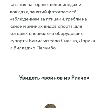
катания на горных велосипедах и
лошадях, занятий фотографией,
наблюдением за птицами, гребли на
каноэ и зимних видов спорта, для
которых специально оборудованы
курорты Камильятелло Силано, Лорика
и Вилладжо Палумбо.
Увидеть «войнов из Риаче»