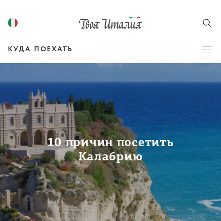
КУДА ПОЕХАТЬ
10 причин посетить
Калабрию