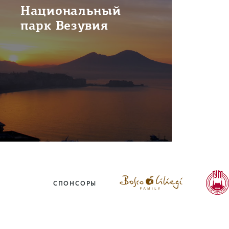
Национальный
парк Везувия
СПОНСОРЫ