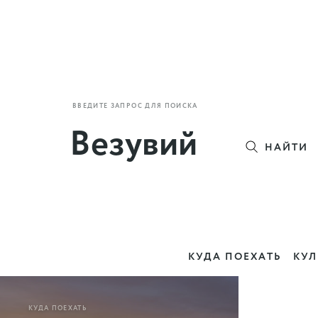
ВВЕДИТЕ ЗАПРОС ДЛЯ ПОИСКА
НАЙТИ
КУДА ПОЕХАТЬ
КУЛ
КУДА ПОЕХАТЬ