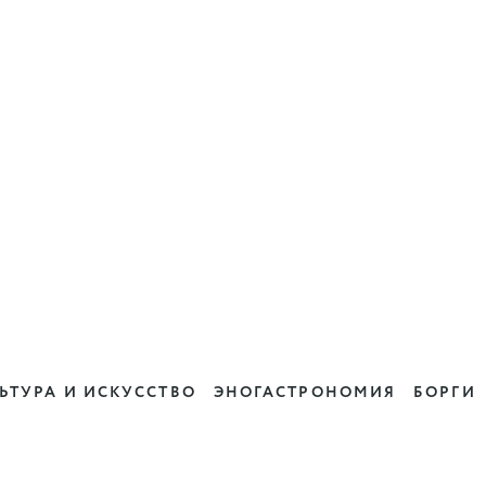
ЬТУРА И ИСКУССТВО
ЭНОГАСТРОНОМИЯ
БОРГИ