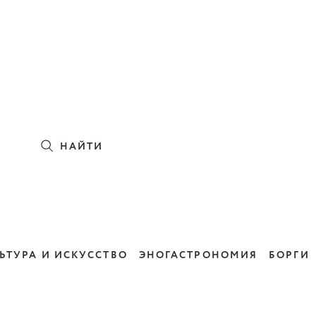
НАЙТИ
ЬТУРА И ИСКУССТВО
ЭНОГАСТРОНОМИЯ
БОРГИ