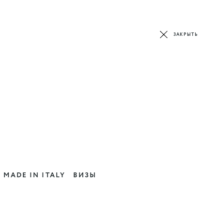
ЗАКРЫТЬ
MADE IN ITALY
ВИЗЫ