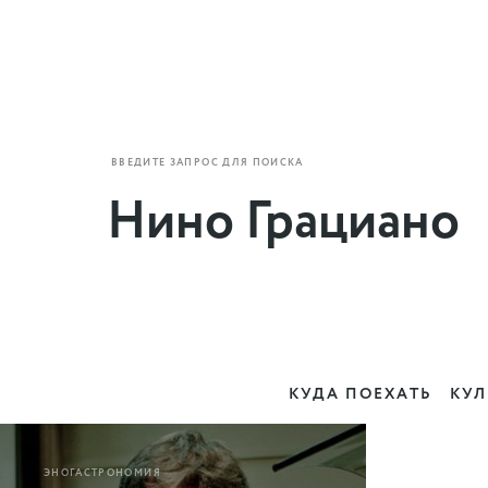
ВВЕДИТЕ ЗАПРОС ДЛЯ ПОИСКА
КУДА ПОЕХАТЬ
КУЛ
ЭНОГАСТРОНОМИЯ