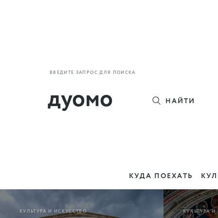
ВВЕДИТЕ ЗАПРОС ДЛЯ ПОИСКА
НАЙТИ
КУДА ПОЕХАТЬ
КУЛ
КУЛЬТУРА И ИСКУССТВО
КУЛЬТУРА И