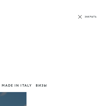
ЗАКРЫТЬ
MADE IN ITALY
ВИЗЫ