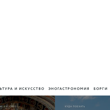
ЬТУРА И ИСКУССТВО
ЭНОГАСТРОНОМИЯ
БОРГИ
 ИСКУССТВО
КУДА ПОЕХАТЬ