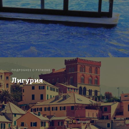
ПОДРОБНЕЕ О РЕГИОНЕ
Лигурия