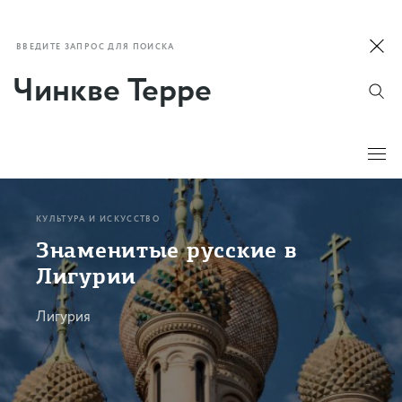
ВВЕДИТЕ ЗАПРОС ДЛЯ ПОИСКА
КУЛЬТУРА И ИСКУССТВО
Знаменитые русские в
Лигурии
Лигурия