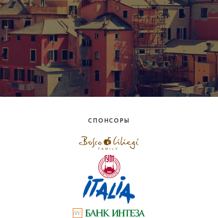
СПОНСОРЫ