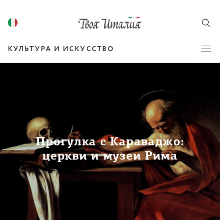
КУЛЬТУРА И ИСКУССТВО
Прогулка с Караваджо:
церкви и музеи Рима