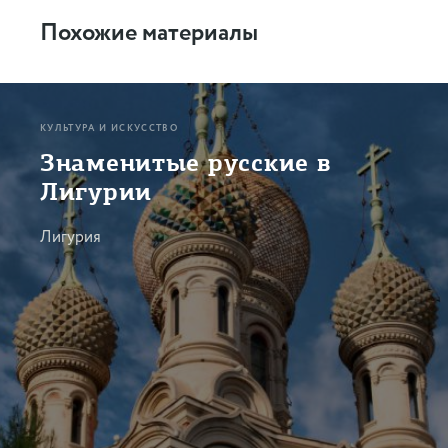
Похожие материалы
КУЛЬТУРА И ИСКУССТВО
Знаменитые русские в
Лигурии
Лигурия