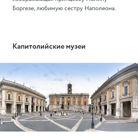
Боргезе, любимую сестру Наполеона.
Капитолийские музеи