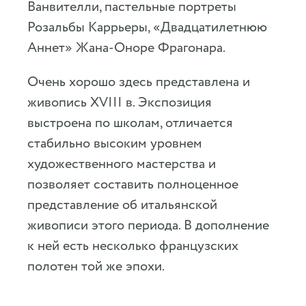
Ванвителли, пастельные портреты
Розальбы Каррьеры, «Двадцатилетнюю
Аннет» Жана-Оноре Фрагонара.
Очень хорошо здесь представлена и
живопись XVIII в. Экспозиция
выстроена по школам, отличается
стабильно высоким уровнем
художественного мастерства и
позволяет составить полноценное
представление об итальянской
живописи этого периода. В дополнение
к ней есть несколько французских
полотен той же эпохи.