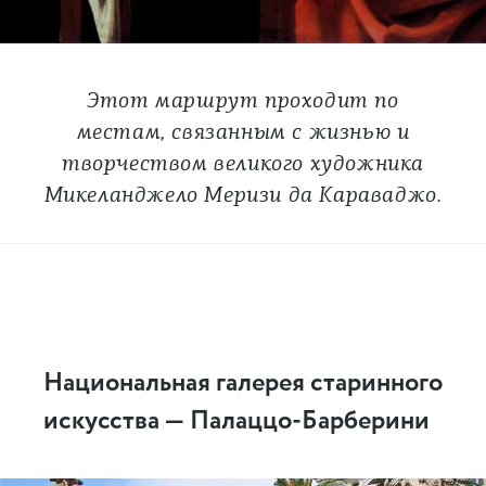
Этот маршрут проходит по
местам, связанным с жизнью и
творчеством великого художника
Микеланджело Меризи да Караваджо.
Национальная галерея старинного
искусства — Палаццо-Барберини