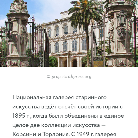
© projects.dhpress.org
Национальная галерея старинного
искусства ведёт отсчёт своей истории с
1895 г., когда были объединены в единое
целое две коллекции искусства —
Корсини и Торлония. С 1949 г. галерея