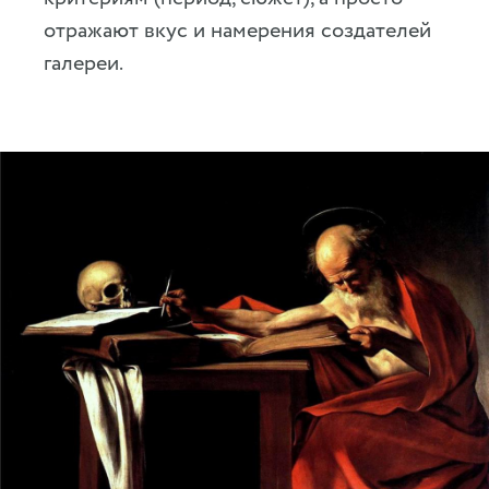
отражают вкус и намерения создателей
галереи.