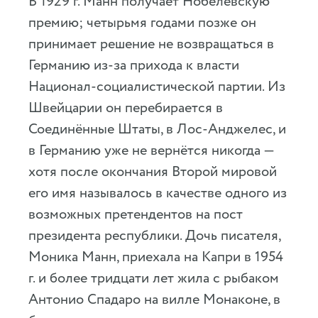
В 1929 г. Манн получает Нобелевскую
премию; четырьмя годами позже он
принимает решение не возвращаться в
Германию из-за прихода к власти
Национал-социалистической партии. Из
Швейцарии он перебирается в
Соединённые Штаты, в Лос-Анджелес, и
в Германию уже не вернётся никогда —
хотя после окончания Второй мировой
его имя называлось в качестве одного из
возможных претендентов на пост
президента республики. Дочь писателя,
Моника Манн, приехала на Капри в 1954
г. и более тридцати лет жила с рыбаком
Антонио Спадаро на вилле Монаконе, в