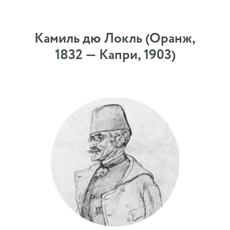
Камиль дю Локль (Оранж,
1832 — Капри, 1903)