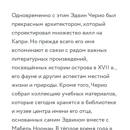
Одновременно с этим Эдвин Черио был
прекрасным архитектором, который
спроектировал множество вилл на
Капри. Но прежде всего его имя
вспоминают в связи с рядом важных
литературных произведений,
посвящённых истории острова в XVII в.,
его фауне и другим аспектам местной
жизни и природы. Кроме того, Черио
собрал коллекцию учебных материалов,
которые сегодня хранятся в библиотеке
и музее центра имени его отца,
основанных самим Эдвином вместе с
Мабель Норман. В тёплое время года в