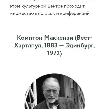
этом культурном центре проходит
множество выставок и конференций.
Комптон Маккензи (Вест-
Хартлпул, 1883 — Эдинбург,
1972)