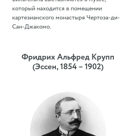
который находится в помещении
картезианского монастыря Чертоза-ди-
Сан-Джакомо.
Фридрих Альфред Крупп
(Эссен, 1854 – 1902)