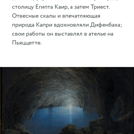
столицу Египта Каир, а затем Триест.
Отвесные скалы и впечатляющая
природа Капри вдохновляли Дифенбаха;
свои работы он выставлял в ателье на
Пьяццетте.