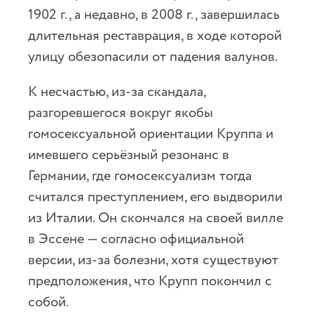
1902 г., а недавно, в 2008 г., завершилась
длительная реставрация, в ходе которой
улицу обезопасили от падения валунов.
К несчастью, из-за скандала,
разгоревшегося вокруг якобы
гомосексуальной ориентации Круппа и
имевшего серьёзный резонанс в
Германии, где гомосексуализм тогда
считался преступлением, его выдворили
из Италии. Он скончался на своей вилле
в Эссене — согласно официальной
версии, из-за болезни, хотя существуют
предположения, что Крупп покончил с
собой.