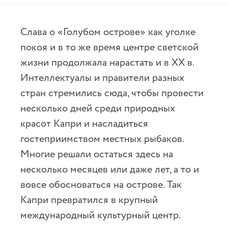
Слава о «Голубом острове» как уголке
покоя и в то же время центре светской
жизни продолжала нарастать и в XX в.
Интеллектуалы и правители разных
стран стремились сюда, чтобы провести
несколько дней среди природных
красот Капри и насладиться
гостеприимством местных рыбаков.
Многие решали остаться здесь на
несколько месяцев или даже лет, а то и
вовсе обосноваться на острове. Так
Капри превратился в крупный
международный культурный центр.