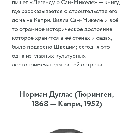
пишет «Легенду о Сан-Микеле» — книгу,
где рассказывается о строительстве его
дома на Капри. Вилла Сан-Микеле и всё
то огромное историческое достояние,
которое хранится в её стенах и садах,
было подарено Швеции; сегодня это
одна из главных культурных
достопримечательностей острова.
Норман Дуглас (Тюринген,
1868 — Капри, 1952)