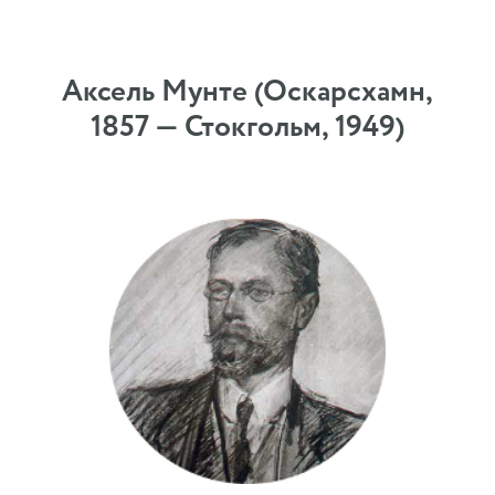
Аксель Мунте (Оскарсхамн,
1857 — Стокгольм, 1949)