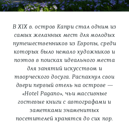
В XIX в. остров Капри стал одним из
самых желанных мест для молодых
путешественников из Европы, среди
которых было немало художников и
поэтов в поисках идеального места
для занятий искусством и
творческого досуга. Распахнул свои
двери первый отель на острове —
«Hotel Pagano», чьи массивные
гостевые книги с автографами и
заметками знаменитых
посетителей хранятся до сих пор.