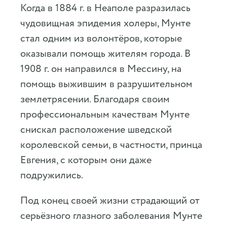
Когда в 1884 г. в Неаполе разразилась
чудовищная эпидемия холеры, Мунте
стал одним из волонтёров, которые
оказывали помощь жителям города. В
1908 г. он направился в Мессину, на
помощь выжившим в разрушительном
землетрясении. Благодаря своим
профессиональным качествам Мунте
снискал расположение шведской
королевской семьи, в частности, принца
Евгения, с которым они даже
подружились.
Под конец своей жизни страдающий от
серьёзного глазного заболевания Мунте