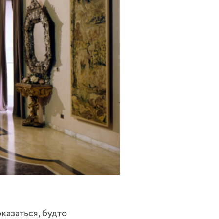
казаться, будто