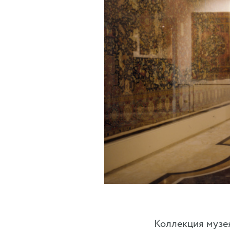
Коллекция музея