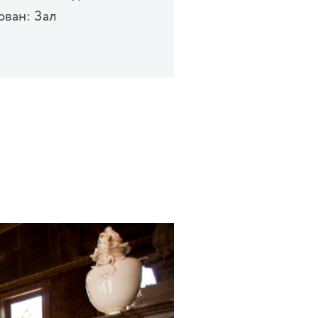
ован: Зал