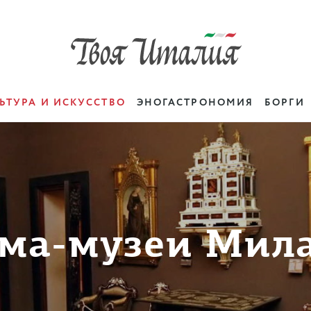
ЬТУРА И ИСКУССТВО
ЭНОГАСТРОНОМИЯ
БОРГИ
ма-музеи Мил