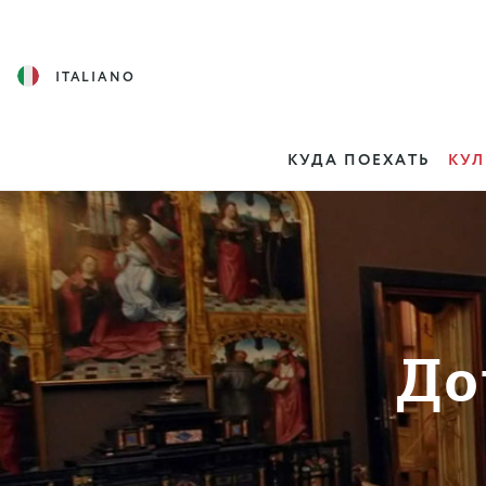
ITALIANO
КУДА ПОЕХАТЬ
КУЛ
До