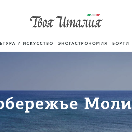
ЬТУРА И ИСКУССТВО
ЭНОГАСТРОНОМИЯ
БОРГИ
обережье Моли