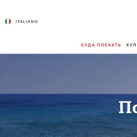
ITALIANO
КУДА ПОЕХАТЬ
КУЛ
П