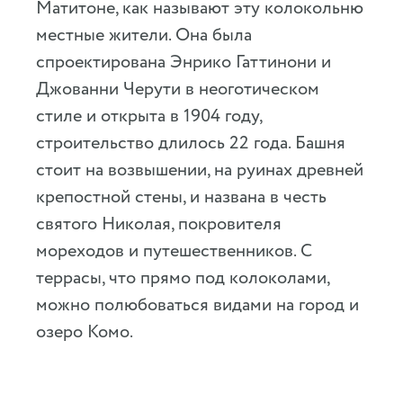
Матитоне, как называют эту колокольню
местные жители. Она была
спроектирована Энрико Гаттинони и
Джованни Черути в неоготическом
стиле и открыта в 1904 году,
строительство длилось 22 года. Башня
стоит на возвышении, на руинах древней
крепостной стены, и названа в честь
святого Николая, покровителя
мореходов и путешественников. С
террасы, что прямо под колоколами,
можно полюбоваться видами на город и
озеро Комо.