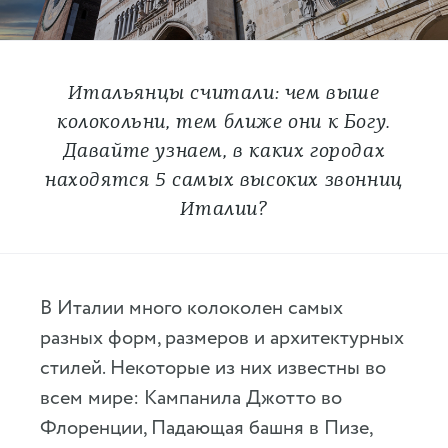
Итальянцы считали: чем выше
колокольни, тем ближе они к Богу.
Давайте узнаем, в каких городах
находятся 5 самых высоких звонниц
Италии?
В Италии много колоколен самых
разных форм, размеров и архитектурных
стилей. Некоторые из них известны во
всем мире: Кампанила Джотто во
Флоренции, Падающая башня в Пизе,