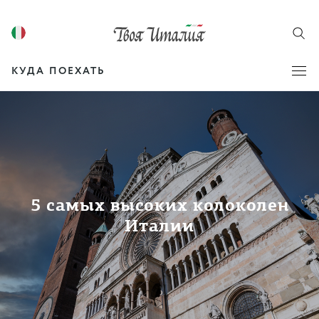
КУДА ПОЕХАТЬ
5 самых высоких колоколен
Италии