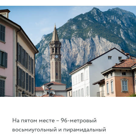
На пятом месте – 96-метровый
восьмиугольный и пирамидальный