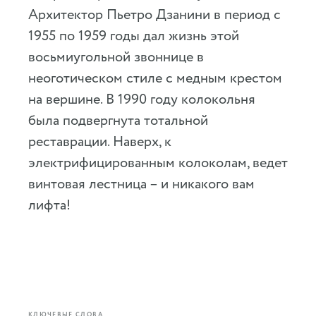
Архитектор Пьетро Дзанини в период с
1955 по 1959 годы дал жизнь этой
восьмиугольной звоннице в
неоготическом стиле с медным крестом
на вершине. В 1990 году колокольня
была подвергнута тотальной
реставрации. Наверх, к
электрифицированным колоколам, ведет
винтовая лестница – и никакого вам
лифта!
КЛЮЧЕВЫЕ СЛОВА