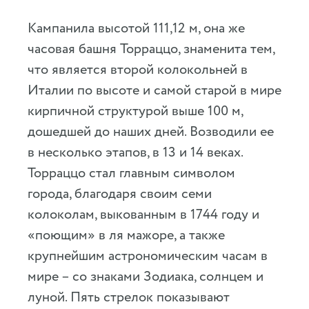
Кампанила высотой 111,12 м, она же
часовая башня Торраццо, знаменита тем,
что является второй колокольней в
Италии по высоте и самой старой в мире
кирпичной структурой выше 100 м,
дошедшей до наших дней. Возводили ее
в несколько этапов, в 13 и 14 веках.
Торраццо стал главным символом
города, благодаря своим семи
колоколам, выкованным в 1744 году и
«поющим» в ля мажоре, а также
крупнейшим астрономическим часам в
мире – со знаками Зодиака, солнцем и
луной. Пять стрелок показывают