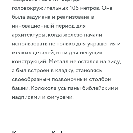
головокружительных 106 метров. Она
была задумана и реализована в
инновационный период для
архитектуры, когда железо начали
использовать не только для украшения и
мелких деталей, но и для несущих
конструкций. Металл не остался на виду,
а был встроен в кладку, становясь
своеобразным позвоночным столбом
башни. Колокола усыпаны библейскими
надписями и фигурами.