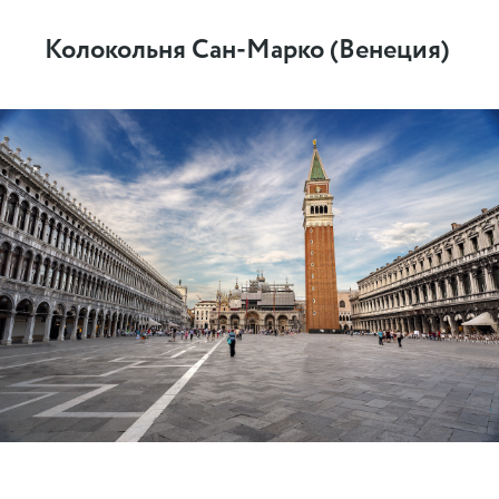
Колокольня Сан-Марко (Венеция)