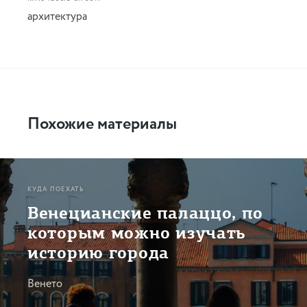
архитектура
Похожие материалы
КУДА ПОЕХАТЬ
Венецианские палаццо, по
которым можно изучать
историю города
Венето