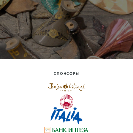
СПОНСОРЫ