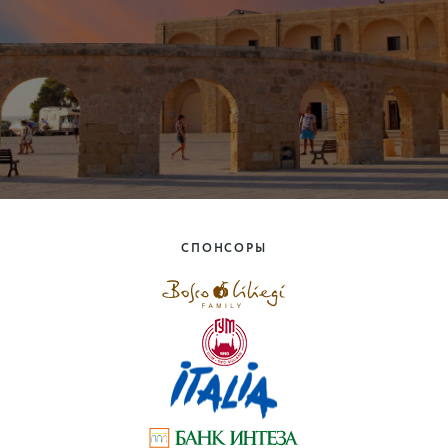
СПОНСОРЫ