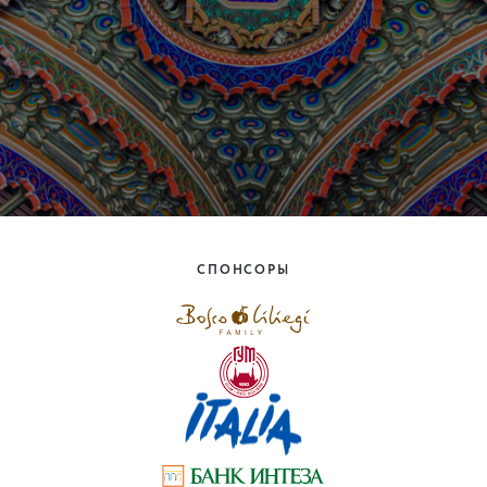
СПОНСОРЫ