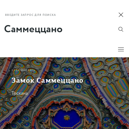
ВВЕДИТЕ ЗАПРОС ДЛЯ ПОИСКА
КУДА ПОЕХАТЬ
Замок Саммеццано
Тоскана