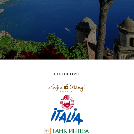
СПОНСОРЫ