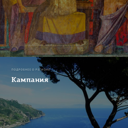
ПОДРОБНЕЕ О РЕГИОНЕ
Кампания