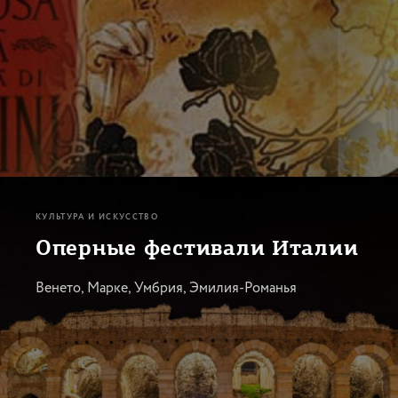
КУЛЬТУРА И ИСКУССТВО
Оперные фестивали Италии
Венето, Марке, Умбрия, Эмилия-Романья