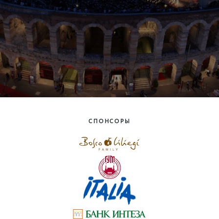
СПОНСОРЫ