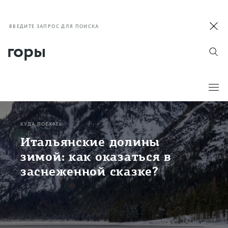
ВВЕДИТЕ ЗАПРОС ДЛЯ ПОИСКА
КУДА ПОЕХАТЬ
Итальянские долины
зимой: как оказаться в
заснеженной сказке?