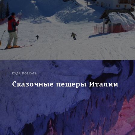
КУДА ПОЕХАТЬ
Сказочные пещеры Италии