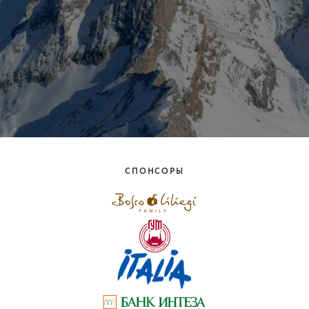
СПОНСОРЫ