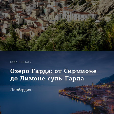
КУДА ПОЕХАТЬ
Озеро Гарда: от Сирмионе
до Лимоне-суль-Гарда
Ломбардия