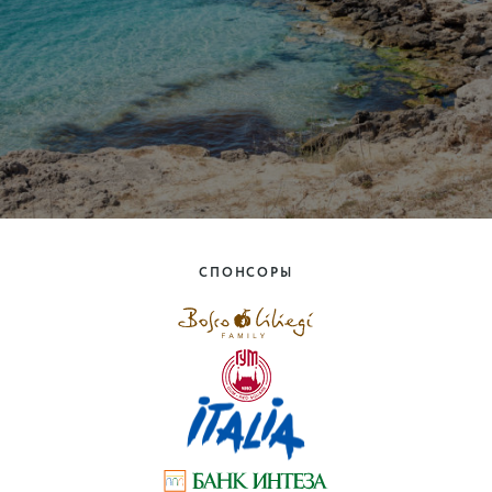
СПОНСОРЫ