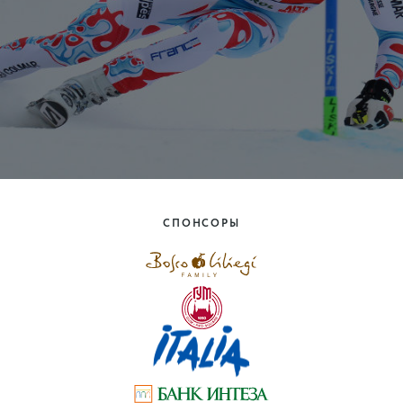
СПОНСОРЫ