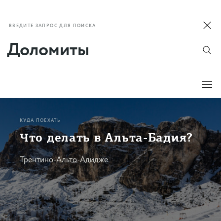
ВВЕДИТЕ ЗАПРОС ДЛЯ ПОИСКА
КУДА ПОЕХАТЬ
Что делать в Альта-Бадия?
Трентино-Альто-Адидже