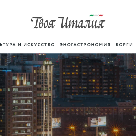
ЬТУРА И ИСКУССТВО
ЭНОГАСТРОНОМИЯ
БОРГИ
Новосибирск