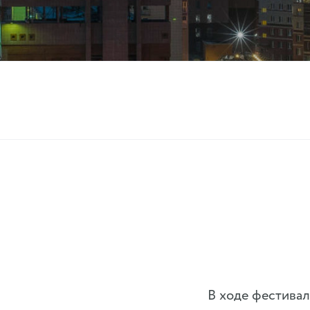
В ходе фестива