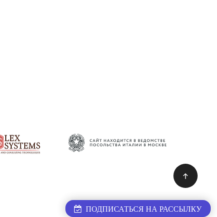
ПОДПИСАТЬСЯ НА РАССЫЛКУ