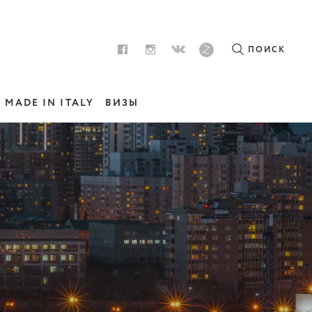
ПОИСК
MADE IN ITALY
ВИЗЫ