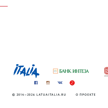
©
2014—2026
LATUAITALIA.RU
О ПРОЕКТЕ