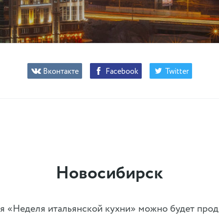
Вконтакте
Facebook
Twitter
Новосибирск
ля «Неделя итальянской кухни» можно будет прод