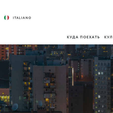
ITALIANO
КУДА ПОЕХАТЬ
КУЛ