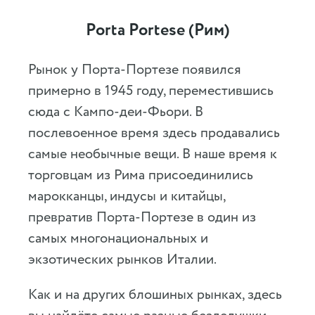
Porta Portese (Рим)
Рынок у Порта-Портезе появился
примерно в 1945 году, переместившись
сюда с Кампо-деи-Фьори. В
послевоенное время здесь продавались
самые необычные вещи. В наше время к
торговцам из Рима присоединились
марокканцы, индусы и китайцы,
превратив Порта-Портезе в один из
самых многонациональных и
экзотических рынков Италии.
Как и на других блошиных рынках, здесь