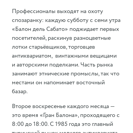
Профессионалы выходят на охоту
спозаранку: каждую субботу с семи утра
«Балон дель Сабато» поджидает первых
посетителей, раскинув разноцветные
лотки старьёвщиков, торговцев
антиквариатом, винтажными вещицами
и авторскими поделками. Часть рынка
занимают этнические промыслы, так что
местами он напоминает восточный
базар.
Второе воскресенье каждого месяца —
это время «Гран Балона», проходящего с
8:00 до 18:00. С 1985 года это главный