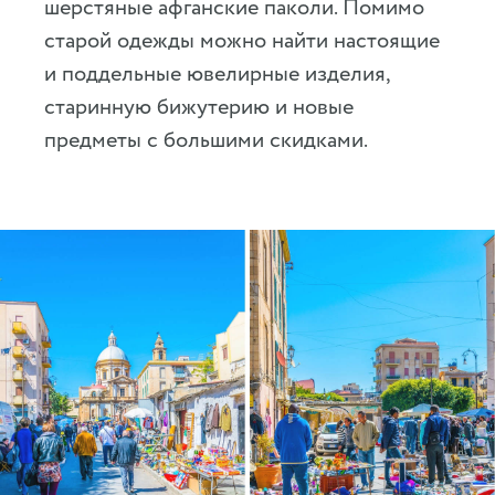
шерстяные афганские паколи. Помимо
старой одежды можно найти настоящие
и поддельные ювелирные изделия,
старинную бижутерию и новые
предметы с большими скидками.