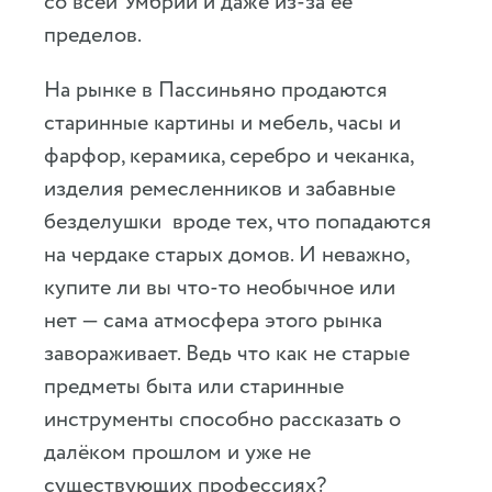
со всей Умбрии и даже из-за её
пределов.
На рынке в Пассиньяно продаются
старинные картины и мебель, часы и
фарфор, керамика, серебро и чеканка,
изделия ремесленников и забавные
безделушки вроде тех, что попадаются
на чердаке старых домов. И неважно,
купите ли вы что-то необычное или
нет — сама атмосфера этого рынка
завораживает. Ведь что как не старые
предметы быта или старинные
инструменты способно рассказать о
далёком прошлом и уже не
существующих профессиях?