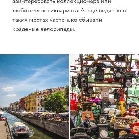
заинтересовать коллекционера или
любителя антиквариата. А ещё недавно в
таких местах частенько сбывали
краденые велосипеды.