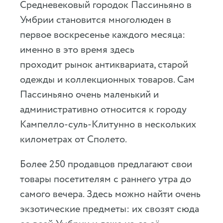
Средневековый городок Пассиньяно в
Умбрии становится многолюден в
первое воскресенье каждого месяца:
именно в это время здесь
проходит рынок антиквариата, старой
одежды и коллекционных товаров. Сам
Пассиньяно очень маленький и
административно относится к городу
Кампелло-суль-Клитунно в нескольких
километрах от Сполето.
Более 250 продавцов предлагают свои
товары посетителям с раннего утра до
самого вечера. Здесь можно найти очень
экзотические предметы: их свозят сюда