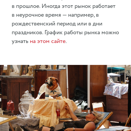
в прошлое. Иногда этот рынок работает
в неурочное время — например, в
рождественский период или в дни
праздников. График работы рынка можно
узнать
на этом сайте
.