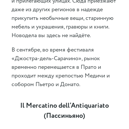
и прилегающих улицах. Сюда приезжают
даже из других регионов в надежде
прикупить необычные вещи, старинную
мебель и украшения, гравюры и книги.
Новодела вы здесь не найдёте.
В сентябре, во время фестиваля
«Джостра-дель-Сарачино», рынок
временно перемещается в Прато и
проходит между крепостью Медичи и
собором Пьетро и Донато.
Il Mercatino dell’Antiquariato
(Пассиньяно)