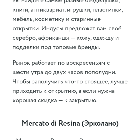
вы найдёте самые разные безделушки,
книги, антиквариат, игрушки, пластинки,
мебель, косметику и старинные
открытки. Индусы предложат вам своё
серебро, африканцы — кожу, одежду и
подделки под топовые бренды.
Рынок работает по воскресеньям с
шести утра до двух часов пополудни.
Чтобы заполучить что-то стоящее, лучше
приходить к открытию, а если нужна
хорошая скидка — к закрытию.
Mercato di Resina (Эрколано)