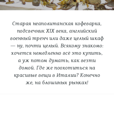
Старая неаполитанская кофеварка,
подсвечник XIX века, английский
военный тренч или даже целый шкаф
— ну, почти целый. Всякому знакомо:
хочется немедленно всё это купить,
а уж потом думать, как везти
домой. Где же поохотиться на
красивые вещи в Италии? Конечно
же, на блошиных рынках!