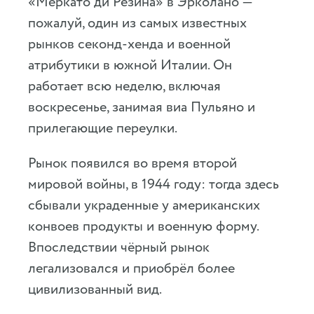
«Меркато ди Резина» в Эрколано —
пожалуй, один из самых известных
рынков секонд-хенда и военной
атрибутики в южной Италии. Он
работает всю неделю, включая
воскресенье, занимая виа Пульяно и
прилегающие переулки.
Рынок появился во время второй
мировой войны, в 1944 году: тогда здесь
сбывали украденные у американских
конвоев продукты и военную форму.
Впоследствии чёрный рынок
легализовался и приобрёл более
цивилизованный вид.