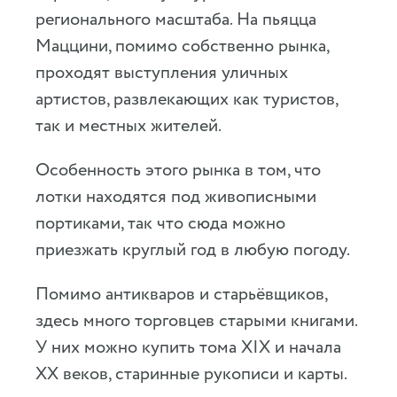
регионального масштаба. На пьяцца
Маццини, помимо собственно рынка,
проходят выступления уличных
артистов, развлекающих как туристов,
так и местных жителей.
Особенность этого рынка в том, что
лотки находятся под живописными
портиками, так что сюда можно
приезжать круглый год в любую погоду.
Помимо антикваров и старьёвщиков,
здесь много торговцев старыми книгами.
У них можно купить тома XIX и начала
XX веков, старинные рукописи и карты.