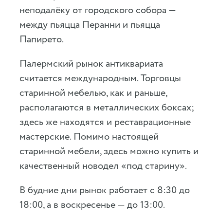
неподалёку от городского собора —
между пьяцца Перанни и пьяцца
Папирето.
Палермский рынок антиквариата
считается международным. Торговцы
старинной мебелью, как и раньше,
располагаются в металлических боксах;
здесь же находятся и реставрационные
мастерские. Помимо настоящей
старинной мебели, здесь можно купить и
качественный новодел «под старину».
В будние дни рынок работает c 8:30 до
18:00, а в воскресенье — до 13:00.