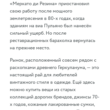
«Меркато ди Резина» приостановил
свою работу после мощного
землетрясения в 80-х годах, когда
зданиям на виа Пульяно был нанесён
сильный ущерб. Но после
реставрационных барахолка вернулась
на прежнее место.
Рынок, расположенный совсем рядом с
раскопками древнего Геркуланума, — это
настоящий рай для любителей
винтажного стиля в одежде. Ещё здесь
можно купить вещи из старых
коллекций дорогих брендов, джинсы 70-
х годов, кожаные лакированные сумки,