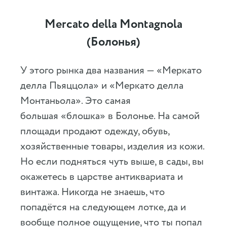
Mercato della Montagnola
(Болонья)
У этого рынка два названия — «Меркато
делла Пьяццола» и «Меркато делла
Монтаньола». Это самая
большая «блошка» в Болонье. На самой
площади продают одежду, обувь,
хозяйственные товары, изделия из кожи.
Но если подняться чуть выше, в сады, вы
окажетесь в царстве антиквариата и
винтажа. Никогда не знаешь, что
попадётся на следующем лотке, да и
вообще полное ощущение, что ты попал