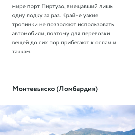
мире порт Пиртузо, вмещавший лишь
одну лодку за раз. Крайне узкие
тропинки не позволяют использовать
автомобили, поэтому для перевозки
вещей до сих пор прибегают к ослам и
тачкам.
Монтевьяско (Ломбардия)