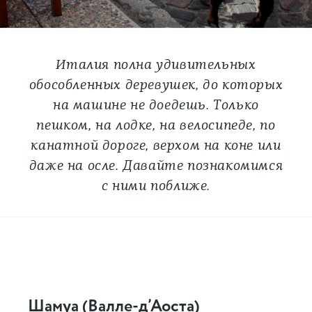
Италия полна удивительных
обособленных деревушек, до которых
на машине не доедешь. Только
пешком, на лодке, на велосипеде, по
канатной дороге, верхом на коне или
даже на осле. Давайте познакомимся
с ними поближе.
Шамуа (Валле-д’Аоста)