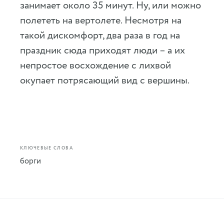
занимает около 35 минут. Ну, или можно
полететь на вертолете. Несмотря на
такой дискомфорт, два раза в год на
праздник сюда приходят люди – а их
непростое восхождение с лихвой
окупает потрясающий вид с вершины.
КЛЮЧЕВЫЕ СЛОВА
борги