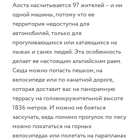
Аоста насчитывается 97 жителей – и ни
одной машины, потому что ее
территория недоступна для
автомобилей, только для
прогуливающихся или катающихся на
лыжах и санях людей. Эта особенность
делает ее настоящим альпийским раем.
Сюда можно попасть пешком, на
велосипеде или по канатной дороге,
которая доставит вас на панорамную
террасу на головокружительной высоте
1836 метров. И можно не бояться
заскучать, ведь помимо прогулок по лесу
можно покататься на горных
велосипедах или полетать на парапланах