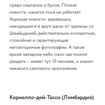
среди каштанов и буков. Плохая
новость: канатка пока не работает.
Хорошая новость: деревушка,
находящаяся в двух шагах от границы со
Швейцарией, действительно колоритная,
спокойная и гарантирующая
неповторимые фотографии. А такое
яркое звездное небо мало где можно
увидеть – живет тут 10 человек, а значит
никакого светового загрязнения.
Корнелло-дей-Тассо (Ломбардия)