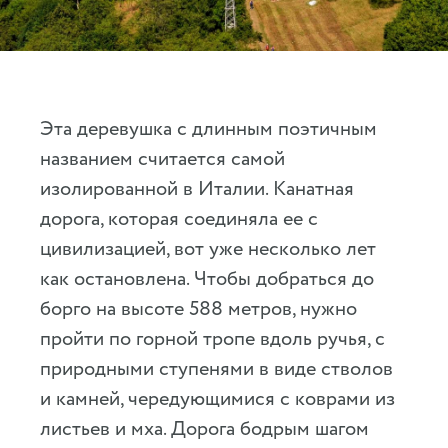
Эта деревушка с длинным поэтичным
названием считается самой
изолированной в Италии. Канатная
дорога, которая соединяла ее с
цивилизацией, вот уже несколько лет
как остановлена. Чтобы добраться до
борго на высоте 588 метров, нужно
пройти по горной тропе вдоль ручья, с
природными ступенями в виде стволов
и камней, чередующимися с коврами из
листьев и мха. Дорога бодрым шагом