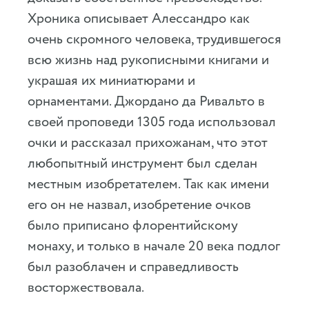
Хроника описывает Алессандро как
очень скромного человека, трудившегося
всю жизнь над рукописными книгами и
украшая их миниатюрами и
орнаментами. Джордано да Ривальто в
своей проповеди 1305 года использовал
очки и рассказал прихожанам, что этот
любопытный инструмент был сделан
местным изобретателем. Так как имени
его он не назвал, изобретение очков
было приписано флорентийскому
монаху, и только в начале 20 века подлог
был разоблачен и справедливость
восторжествовала.