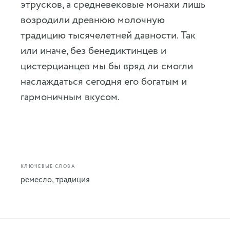
этрусков, а средневековые монахи лишь
возродили древнюю молочную
традицию тысячелетней давности. Так
или иначе, без бенедиктинцев и
цистерцианцев мы бы вряд ли смогли
наслаждаться сегодня его богатым и
гармоничным вкусом.
КЛЮЧЕВЫЕ СЛОВА
ремесло
,
традиция