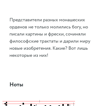
Представители разных монашеских
орденов не только молились богу, но
писали картины и фрески, сочиняли
философские трактаты и дарили миру
новые изобретения. Какие? Вот лишь
некоторые из них!
Ноты