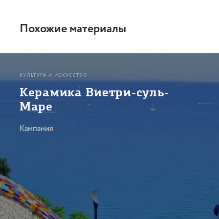
Похожие материалы
КУЛЬТУРА И ИСКУССТВО
Керамика Виетри-суль-
Маре
Кампания