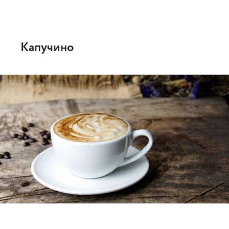
Капучино