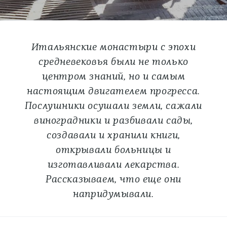
Итальянские монастыри с эпохи
средневековья были не только
центром знаний, но и самым
настоящим двигателем прогресса.
Послушники осушали земли, сажали
виноградники и разбивали сады,
создавали и хранили книги,
открывали больницы и
изготавливали лекарства.
Рассказываем, что еще они
напридумывали.