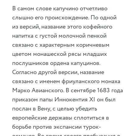
В самом слове капучино отчетливо
слышно его происхождение. По одной
из версий, название этого кофейного
напитка с густой молочной пенкой
связано с характерным коричневым
цветом монашеской рясы младших
послушников ордена капуцинов.
Согласно другой версии, название
связано с именем фриуланского монаха
Марко Авианского. В сентябре 1683 года
приказом папы Иннокентия XI он был
послан в Вену, с целью убедить
европейские державы сплотиться в
борьбе против экспансии турок-