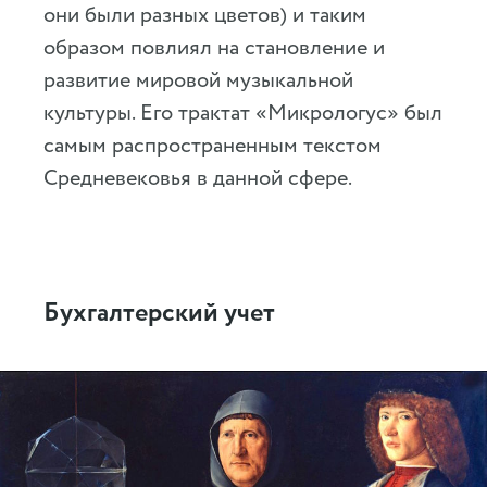
они были разных цветов) и таким
образом повлиял на становление и
развитие мировой музыкальной
культуры. Его трактат «Микрологус» был
самым распространенным текстом
Средневековья в данной сфере.
Бухгалтерский учет