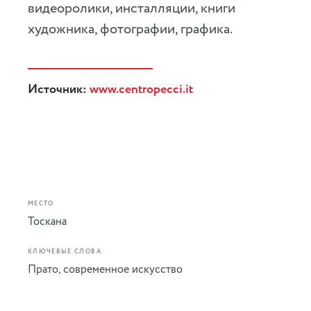
видеоролики, инсталляции, книги
художника, фотографии, графика.
Источник:
www.centropecci.it
МЕСТО
Тоскана
КЛЮЧЕВЫЕ СЛОВА
Прато
,
современное искусство