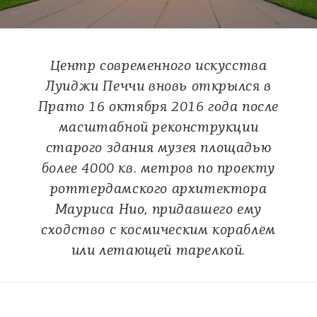
Центр современного искусства
Луиджи Печчи вновь открылся в
Прато 16 октября 2016 года после
масштабной реконструкции
старого здания музея площадью
более 4000 кв. метров по проекту
роттердамского архитектора
Мауриса Нио, придавшего ему
сходство с космическим кораблём
или летающей тарелкой.