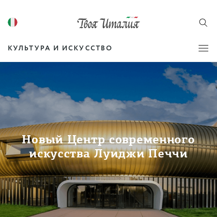
КУЛЬТУРА И ИСКУССТВО
Новый Центр современного
искусства Луиджи Печчи