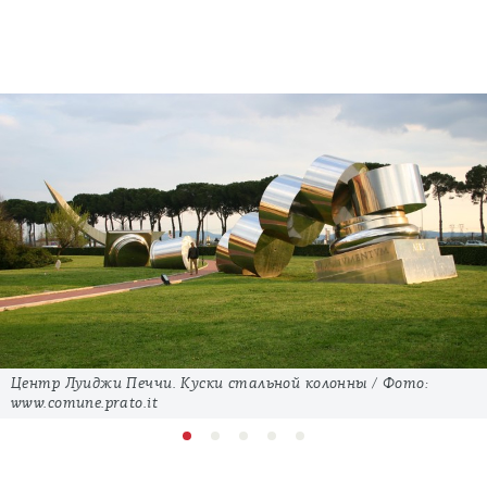
Центр Луиджи Печчи. Куски стальной колонны / Фото:
www.comune.prato.it