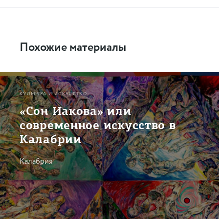
Похожие материалы
КУЛЬТУРА И ИСКУССТВО
«Сон Иакова» или
современное искусство в
Калабрии
Калабрия