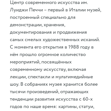
Центр современного искусства им.
Луиджи Печчи – первый в Италии музей,
построенный специально для
демонстрации, хранения,
документирования и продвижения
самых смелых художественных исканий.
С момента его открытия в 1988 году в
нём прошло огромное количество
мероприятий, посвящённых
современному искусству, включая
лекции, спектакли и мультимедийные
шоу. В собраниях музея хранится более
тысячи произведений, отражающих
тенденции развития искусства с 60-х
годов по наше время: картины, статуи,